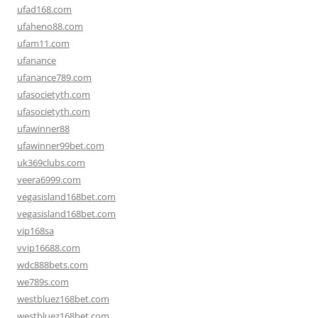
ufad168.com
ufaheno88.com
ufam11.com
ufanance
ufanance789.com
ufasocietyth.com
ufasocietyth.com
ufawinner88
ufawinner99bet.com
uk369clubs.com
veera6999.com
vegasisland168bet.com
vegasisland168bet.com
vip168sa
vvip16688.com
wdc888bets.com
we789s.com
westbluez168bet.com
westbluez168bet.com