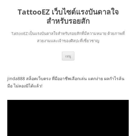
TattooEZ เว็บไซต์แรงบันดาลใจ
สำหรับรอยสัก
TattooEZ เป็นแรงบันดาลใจสำหรับรอยสักที่มีความหมาย ด้วยภาพที่
สวยงามและเจ้าของศิลปะที่เชี่ยวชาญ
ข้าม
เมนู
ไป
ยัง
เนื้อหา
jinda888 สล็อตเว็บตรง ที่มืออาชีพเลือกเล่น แตกง่าย ผลกำไรล้น
มือ ไม่ลองมิได้แล้ว!