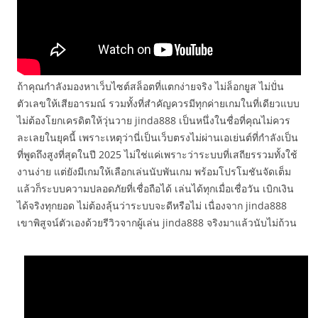
ถ้าคุณกำลังมองหาเว็บไซต์สล็อตที่แตกง่ายจริง ไม่ล็อกยูส ไม่ปั่น
ตัวเลขให้เสียอารมณ์ รวมทั้งที่สำคัญควรมีทุกค่ายเกมในที่เดียวแบบ
ไม่ต้องโยกเครดิตให้วุ่นวาย jinda888 เป็นหนึ่งในชื่อที่คุณไม่ควร
ละเลยในยุคนี้ เพราะเหตุว่านี่เป็นเว็บตรงไม่ผ่านเอเย่นต์ที่กำลังเป็น
ที่พูดถึงสูงที่สุดในปี 2025 ไม่ใช่แค่เพราะว่าระบบที่เสถียรรวมทั้งใช้
งานง่าย แต่ยังมีเกมให้เลือกเล่นนับพันเกม พร้อมโปรโมชันจัดเต็ม
แล้วก็ระบบความปลอดภัยที่เชื่อถือได้ เล่นได้ทุกเมื่อเชื่อวัน เบิกเงิน
ได้จริงทุกยอด ไม่ต้องลุ้นว่าระบบจะดีหรือไม่ เนื่องจาก jinda888
เขาพิสูจน์ตัวเองด้วยรีวิวจากผู้เล่น jinda888 จริงมาแล้วนับไม่ถ้วน