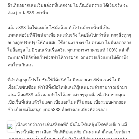
ถ้าเกิดอยากเล่นเว็บสล็อตที่แตกง่าย ไม่เป็นอันตราย ได้เงินจริง จะ
ต้อง jinda888 เท่านั้น!
สล็อต888 ไม่ใช่แค่เว็บไซต์สล็อตทั่วไป แม้กระนั้นนี่เป็น
แพลตฟอร์มที่ดีไซน์มาเพื่อ คนเล่นจริง โดยยิ่งไปกว่านั้น ทุกๆสิ่งทุกๆ
อย่างถูกปรับปรุงให้ทันสมัย ใช้งานง่าย ตรงไปตรงมา ไม่มีหลอกลวง
ไม่ล็อกยูส ไม่มีซ่อนเร้นเรื่องเงิน ทุกเกมมาจากค่ายแท้ 100% แล้วก็
ระบบออโต้อีกทั้งเว็บช่วยทำให้การฝาก–ถอนรวดเร็วแบบไม่ต้องพึ่ง
คนไหนกันแน่
ที่สำคัญ ทุกโปรโมชันใช้ได้จริง! ไม่มีหลอกเอาเทิร์นเว่อร์ ไม่มี
เงื่อนไขซับซ้อน ทำให้ทั้งมือใหม่และก็ผู้เล่นประจำสามารถเข้ามา
เล่นสล็อต888 แล้วถอนกำไรได้อย่างง่ายๆทุกเมื่อเชื่อวัน หากคุณ
เบื่อเว็บที่เล่นแล้วไม่แตก เบื่อแอดไม่นที่ไม่ตอบ เบื่อระบบฝากถอน
ช้า เบื่อเกมไม่สนุก jinda888 คือคำตอบเดียวที่ควรลอง
เนื่องจากว่าการเล่นสล็อตที่ดี มันไม่ใช่แค่ลุ้นโชคสิ่งเดียว แม้
กระนั้นคือการเลือก “พื้นที่ที่ปลอดภัย มั่นคง แล้วก็ตอบโจทย์เรา