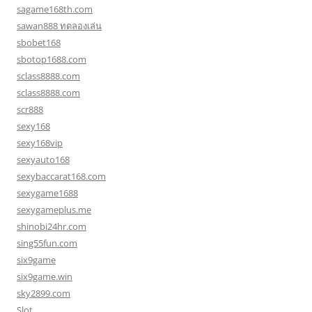
sagame168th.com
sawan888 ทดลองเล่น
sbobet168
sbotop1688.com
sclass8888.com
sclass8888.com
scr888
sexy168
sexy168vip
sexyauto168
sexybaccarat168.com
sexygame1688
sexygameplus.me
shinobi24hr.com
sing55fun.com
six9game
six9game.win
sky2899.com
Slot