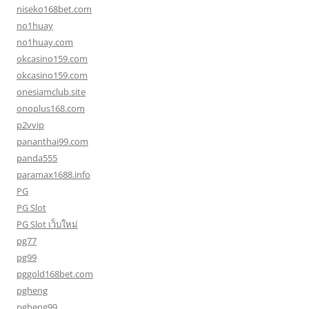
niseko168bet.com
no1huay
no1huay.com
okcasino159.com
okcasino159.com
onesiamclub.site
onoplus168.com
p2vvip
pananthai99.com
panda555
paramax1688.info
PG
PG Slot
PG Slot เว็บใหม่
pg77
pg99
pggold168bet.com
pgheng
pgheng99