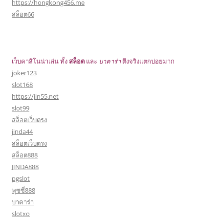
https://hongkong456.me
สล็อต66
เว็บคาสิโนน่าเล่น ทั้ง
สล็อต
และ
บาคาร่า
ตึงจริงแตกบ่อยมาก
joker123
slot168
https://jin55.net
slot99
สล็อตเว็บตรง
jinda44
สล็อตเว็บตรง
สล็อต888
JINDA888
pgslot
พุซซี่888
บาคาร่า
slotxo