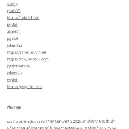
slotpg
ดูหนังโป๊
https://1xbetth.vip
pgslot
allbet24
pg slot
joker 123
https://samurai777.net
https://tokyoslot88.com
pgslotbetway
joker123
pgslot
https://gogoslot.asia
เรื่องล่าสุด
casino online jinda888 รวมสล็อตน่าเล่น 2026 เกมดังจากค่ายชั้นนำ
พร้อมรายละเอียดครบทุกมิติ เว็บตรง Jin888.asia เครดิตฟรี Top 76 by