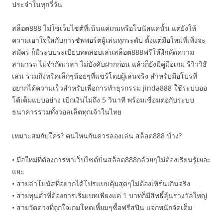
ประจำในทุกวี่วัน
สล็อต888 ไม่ใช่เว็บไซต์ที่เน้นแค่เกมหรือโบนัสแค่นั้น แต่ยังให้
ความเอาใจใส่กับการซัพพอร์ตผู้เล่นทุกระดับ ตั้งแต่มือใหม่ที่เพิ่งจะ
สมัคร ก็มีระบบระเบียบทดสอบเล่นสล็อต888ฟรีให้ฝึกหัดความ
สามารถ ไม่จำกัดเวลา ไม่บังคับฝากก่อน แล้วก็ยังมีคู่มือเกม รีวิววิธี
เล่น รวมถึงทริคเล็กๆน้อยๆที่แชร์โดยผู้เล่นจริง สำหรับมือโปรที่
อยากได้ความเร็วสำหรับเพื่อการทำธุรกรรม jinda888 ใช้ระบบออ
โต้เต็มแบบอย่าง เบิกเงินไม่ถึง 5 วินาที พร้อมเชื่อมต่อกับระบบ
ธนาคารรวมทั้งวอลเล็ตทุกเจ้าในไทย
เหมาะสมกับใคร? คนไหนกันควรลองเล่น สล็อต888 บ้าง?
• มือใหม่ที่ต้องการหาเว็บไซต์ปั่นสล็อต888กล้วยๆไม่ต้องเรียนรู้เยอะ
แยะ
• สายล่าโบนัสที่อยากได้โปรแบบคุ้มสุดๆไม่ต้องเทิร์นเกินจริง
• สายทุนต่ำที่ต้องการเริ่มเบทเพียงแค่ 1 บาทก็มีสิทธิ์ลุ้นรางวัลใหญ่
• สายวัดดวงที่ถูกใจเกมโหดเหี้ยมๆซื้อฟรีสปิน แจกหนักจัดเต็ม