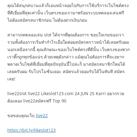
คุณได้สนุกสนานแล้วก็เอนหน้าจอยไปกับการใช้บริการเว็บไซต์ตรง
ที่ดีเยี่ยมที่สุดเท่านั้น เว็บตรงของเรามาพร้อมระบบทดลองเล่นฟรี
ไม่ต้องสมัครสมาชิกก่อน ไม่ต้องฝากเงินก่อน
สามารถทดลองเล่น slot ได้จากที่คุณต้องการ ชอบใจเกมของเรา
รวมทั้งต้องการเริ่มทำกำไรเมื่อใดค่อยสมัครคราวหน้าได้เลยครับผม
นอกเหนือจากนี้ คุณลักษณะของเว็บไซต์ตรงที่ดีนั้น เว็บตรงของพวก
เราติ๊กถูกทุกข้อแน่ๆ ด้วยเหตุดังกล่าว แม้คุณไม่ต้องการที่จะอยาก
พลาดเว็บไซต์ที่เยี่ยมที่สุดปัจจุบันนี้ไปล่ะก็ มาสมัครสมาชิกใหม่ได้
เลยครับผม รับโปรโมชั่นเยอะ สมัครแล้วยอมรับได้ในทันที สมัคร
เลย!
live22slot live22 Likeslot123.com 24 JUN 25 Karri อยากรวย
ต้องลอง live22สมัครฟรี Top 90
ขอขอบคุณเว็บ
live22
https://bit.ly/likeslot123