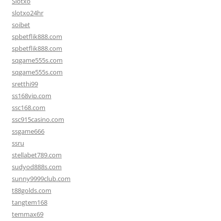
Slotxo
slotxo24hr
soibet
spbetflik888.com
spbetflik888.com
sqgame555s.com
sqgame555s.com
sretthi99
ss168vip.com
ssc168.com
ssc915casino.com
ssgame666
ssru
stellabet789.com
sudyod888s.com
sunny9999club.com
t88golds.com
tangtem168
temmax69