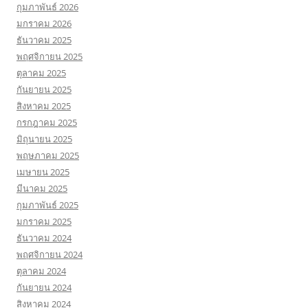
กุมภาพันธ์ 2026
มกราคม 2026
ธันวาคม 2025
พฤศจิกายน 2025
ตุลาคม 2025
กันยายน 2025
สิงหาคม 2025
กรกฎาคม 2025
มิถุนายน 2025
พฤษภาคม 2025
เมษายน 2025
มีนาคม 2025
กุมภาพันธ์ 2025
มกราคม 2025
ธันวาคม 2024
พฤศจิกายน 2024
ตุลาคม 2024
กันยายน 2024
สิงหาคม 2024