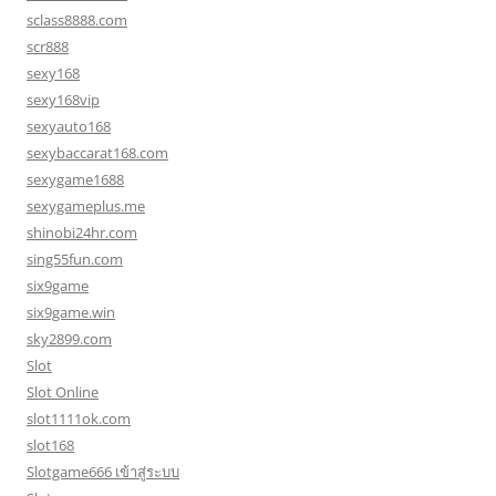
sclass8888.com
scr888
sexy168
sexy168vip
sexyauto168
sexybaccarat168.com
sexygame1688
sexygameplus.me
shinobi24hr.com
sing55fun.com
six9game
six9game.win
sky2899.com
Slot
Slot Online
slot1111ok.com
slot168
Slotgame666 เข้าสู่ระบบ