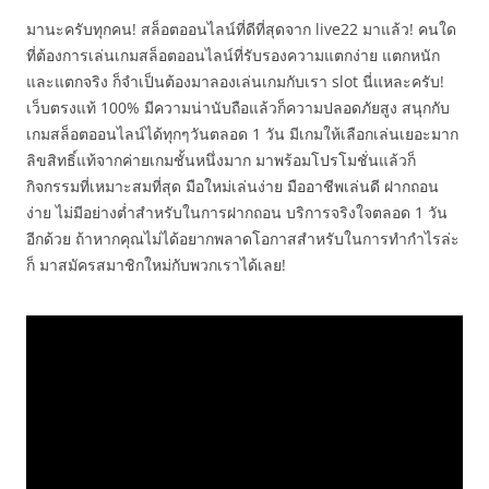
มานะครับทุกคน! สล็อตออนไลน์ที่ดีที่สุดจาก live22 มาแล้ว! คนใด
ที่ต้องการเล่นเกมสล็อตออนไลน์ที่รับรองความแตกง่าย แตกหนัก
และแตกจริง ก็จำเป็นต้องมาลองเล่นเกมกับเรา slot นี่แหละครับ!
เว็บตรงแท้ 100% มีความน่านับถือแล้วก็ความปลอดภัยสูง สนุกกับ
เกมสล็อตออนไลน์ได้ทุกๆวันตลอด 1 วัน มีเกมให้เลือกเล่นเยอะมาก
ลิขสิทธิ์แท้จากค่ายเกมชั้นหนึ่งมาก มาพร้อมโปรโมชั่นแล้วก็
กิจกรรมที่เหมาะสมที่สุด มือใหม่เล่นง่าย มืออาชีพเล่นดี ฝากถอน
ง่าย ไม่มีอย่างต่ำสำหรับในการฝากถอน บริการจริงใจตลอด 1 วัน
อีกด้วย ถ้าหากคุณไม่ได้อยากพลาดโอกาสสำหรับในการทำกำไรล่ะ
ก็ มาสมัครสมาชิกใหม่กับพวกเราได้เลย!