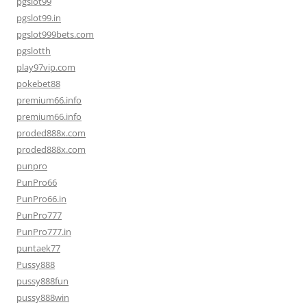
pgslot99
pgslot99.in
pgslot999bets.com
pgslotth
play97vip.com
pokebet88
premium66.info
premium66.info
proded888x.com
proded888x.com
punpro
PunPro66
PunPro66.in
PunPro777
PunPro777.in
puntaek77
Pussy888
pussy888fun
pussy888win