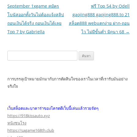
นำทาง
September 1xgame สมัคร
ฟรี Top 54 by Odell
เรื่อง
โบนัสออกทั้งวันไม่ต้องแจ้งสลิป
gaojing888 gaojing888.to 21
ถอนเงินได้จริง ถอนเงินได้เลย
สล็อต888 webแตกง่าย ฝาก-ถอน
Top 7 by Gabriella
ไว ไม่มีขั้นต่ำ มิถุนา 68
→
ค้นหา
สำหรับ:
การบรรลุเป้าหมายมักมากับการตัดสินใจของเราในเวลาที่เรารับมันอย่าง
จริงใจ
เว็บสล็อตและบาคาร่าของโครตดีเว็บนี้เล่นแล้วรวยจัดๆ
https://918kissauto.xyz
หนังชนโรง
https://sagame168th.club