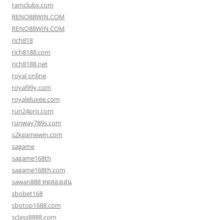
ramclubx.com
RENO88WIN.COM
RENO88WIN.COM
rich818
rich8188.com
rich8188.net
royal online
royal99y.com
royaleluxee.com
run24pro.com
runway789s.com
s2kgamewin.com
sagame
sagame168th
sagame168th.com
sawan888 ทดลองเล่น
sbobet168
sbotop1688.com
sclass8888.com