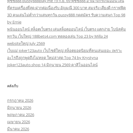
พุซซี่888 pussy888play.me 19 ก.ย. 69 พุซซี่888 อาณาจักรเกมออนไลน์
ที่ครบเครื่องที่สุด ฝากต่อเนื่องรับ อัญมณี 300 บาท สมจริง เสียงดี กราฟฟิค
3D คนเล่นไม่ต่ำกว่าแสนทุกวัน pussy888 กดสมัคร รับความสนุก Top 98
by Ernie
พนันออนไลน์ สล็อตเว็บตรง เล่นสล็อตออนไลน์ เว็บตรง แตกง่าย โบนัสคุ้ม
ทุกวัน เว็บใหญ่ 188bets4.com ทดลองเล่น Top 23 by Milla 24
websiteใหญ่ July 2569
เว็บแม่ joker123auto เว็บไซต์ใหญ่ สล็อตยอดนิยมที่คนเล่นเยอะ เพราะ
อะไรถึงถูกพูดถึงไม่หยุด ใหม่ล่าสุด Top 74 by Krystyna
joker123auto.shop 14 มิถุนายน 2569 คาสิโนออนไลน์
คลังเก็บ
กรกฎาคม 2026
มิถุนายน 2026
พฤษภาคม 2026
เมษายน 2026
มีนาคม 2026