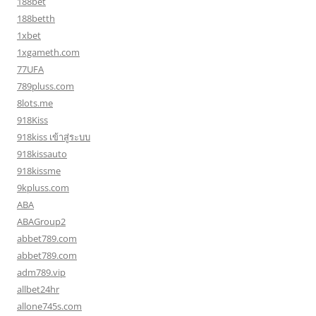
188bet
188betth
1xbet
1xgameth.com
77UFA
789pluss.com
8lots.me
918Kiss
918kiss เข้าสู่ระบบ
918kissauto
918kissme
9kpluss.com
ABA
ABAGroup2
abbet789.com
abbet789.com
adm789.vip
allbet24hr
allone745s.com