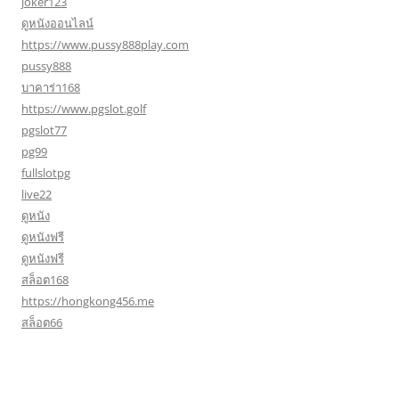
joker123
ดูหนังออนไลน์
https://www.pussy888play.com
pussy888
บาคาร่า168
https://www.pgslot.golf
pgslot77
pg99
fullslotpg
live22
ดูหนัง
ดูหนังฟรี
ดูหนังฟรี
สล็อต168
https://hongkong456.me
สล็อต66