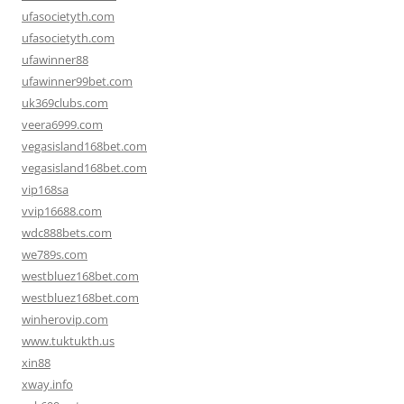
ufasocietyth.com
ufasocietyth.com
ufawinner88
ufawinner99bet.com
uk369clubs.com
veera6999.com
vegasisland168bet.com
vegasisland168bet.com
vip168sa
vvip16688.com
wdc888bets.com
we789s.com
westbluez168bet.com
westbluez168bet.com
winherovip.com
www.tuktukth.us
xin88
xway.info