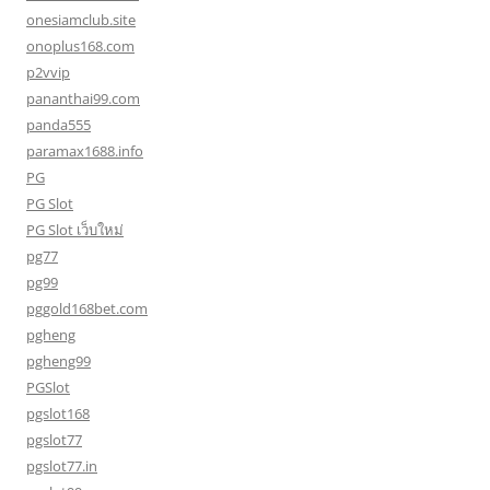
onesiamclub.site
onoplus168.com
p2vvip
pananthai99.com
panda555
paramax1688.info
PG
PG Slot
PG Slot เว็บใหม่
pg77
pg99
pggold168bet.com
pgheng
pgheng99
PGSlot
pgslot168
pgslot77
pgslot77.in