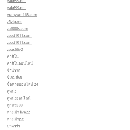
yak699.net
yak699.net
yumyum168.com
z5vip.me
zaf888s.com
zeed1911.com
zeed1911.com
zeus66v2
คาสิโน
คาสิโนออนไลน์
จำนำรถ
ซีเกมส์68
ซื้อหวยออนไลน์ 24
ดูหนัง
ดูหนังออนไลน์
ถูกหวย88
ทางเข้า live22
ทางเข้าpg
บาคาร่า