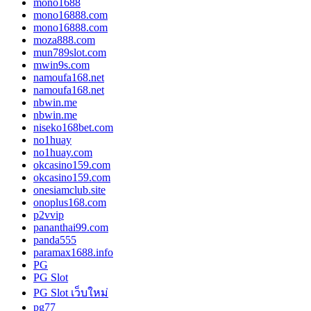
mono1688
mono16888.com
mono16888.com
moza888.com
mun789slot.com
mwin9s.com
namoufa168.net
namoufa168.net
nbwin.me
nbwin.me
niseko168bet.com
no1huay
no1huay.com
okcasino159.com
okcasino159.com
onesiamclub.site
onoplus168.com
p2vvip
pananthai99.com
panda555
paramax1688.info
PG
PG Slot
PG Slot เว็บใหม่
pg77