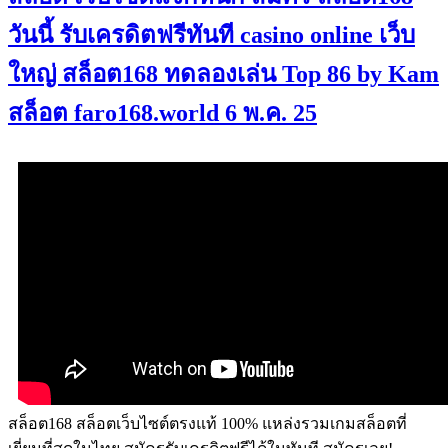
วันนี้ รับเครดิตฟรีทันที casino online เว็บ
ใหญ่ สล็อต168 ทดลองเล่น Top 86 by Kam
สล็อต faro168.world 6 พ.ค. 25
สล็อต168 สล็อตเว็บไซต์ตรงแท้ 100% แหล่งรวมเกมสล็อตที่