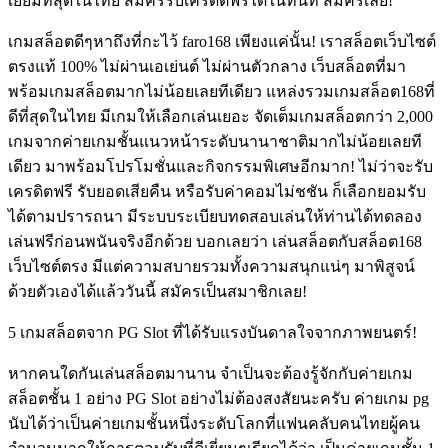
เยี่ยมที่สุดในไทย สมัครรับเครดิตฟรีได้ในทันที สมัครเลย!
เกมสล็อตดีๆหาถึงที่กะไว้ faro168 เพียงแค่นั้น! เราสล็อตเว็บไซต์
ตรงแท้ 100% ไม่ผ่านเอเย่นต์ ไม่ผ่านตัวกลาง เว็บสล็อตที่มา
พร้อมเกมสล็อตมากไม่น้อยเลยทีเดียว แหล่งรวมเกมสล็อต168ที่
ดีที่สุดในไทย มีเกมให้เลือกเล่นเยอะ จัดเต็มเกมสล็อตกว่า 2,000
เกมจากค่ายเกมชั้นแนวหน้าระดับนานาชาติมากไม่น้อยเลยที
เดียว มาพร้อมโปรโมชั่นและกิจกรรมพิเศษอีกมาก! ไม่ว่าจะรับ
เครดิตฟรี รับยอดเสียคืน หรือรับค่าคอมไม่ชชัน ก็เลือกยอมรับ
ได้ตามปรารถนา มีระบบระเบียบทดสอบเล่นให้ท่านได้ทดลอง
เล่นฟรีก่อนพนันจริงอีกด้วย บอกเลยว่า เล่นสล็อตกับสล็อต168
เว็บไซต์ตรง มีแต่ความสบายรวมทั้งความสนุกแน่ๆ มาพิสูจน์
ด้วยตัวเองได้แล้ววันนี้ สมัครเป็นสมาชิกเลย!
5 เกมสล็อตจาก PG Slot ที่ได้รับแรงบันดาลใจจากภาพยนตร์!
หากคนใดกันเล่นสล็อตมานาน จำเป็นจะต้องรู้จักกับค่ายเกม
สล็อตชั้น 1 อย่าง PG Slot อย่างไม่ต้องสงสัยนะครับ ค่ายเกม pg
นับได้ว่าเป็นค่ายเกมชั้นหนึ่งระดับโลกที่แฟนคลับคนไทยผู้คน