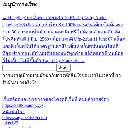
เมนูนำทางเรื่อง
←
Hengjing168 มั่นคง ปลอดภัย 100% Top 18 by Andra
hengjing168.click สมาชิกใหม่รับ 100% ถอนเงินได้เองไม่ต้องรอ
รวม 30 ค่ายเกมชั้นนำ สล็อตเครดิตฟรี ไม่ต้องกลัวเล่นเสีย จัด
โปรคืนทันที 1 มิ.ย. 2568
สล็อตแตกดี Ufp-2.fun 11 June 67 สล็อต
แตกดี เว็บพนันได้มาตรฐานคาสิโนชั้นนำเว็บพนันออนไลน์ดี
ที่สุด ฝาก-ถอน อัตโนมัติทดลองฟรีทุกค่าย สล็อตแตกดี ทุนน้อย
ก็ไม่เกี่ยง ไม่มีขั้นต่ำ Top 57 by Franziska
→
ค้นหา
สำหรับ:
การบรรลุเป้าหมายมักมากับการตัดสินใจของเราในเวลาที่เรา
รับมันอย่างจริงใจ
เว็บสล็อตและบาคาร่าของโครตดีเว็บนี้เล่นแล้วรวยจัดๆ
https://918kissauto.xyz
หนังชนโรง
https://sagame168th.club
joker123