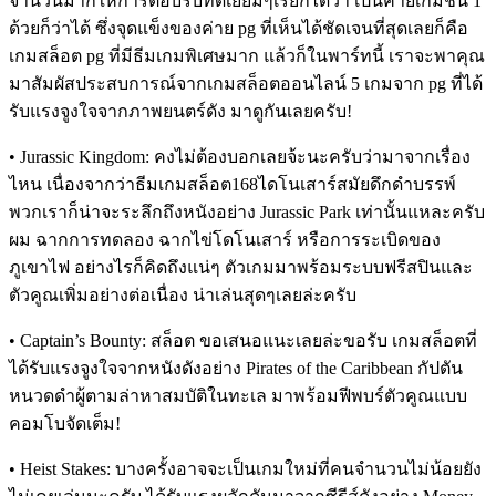
จำนวนมากให้การตอบรับที่ดีเยี่ยมๆเรียกได้ว่า เป็นค่ายเกมชั้น 1
ด้วยก็ว่าได้ ซึ่งจุดแข็งของค่าย pg ที่เห็นได้ชัดเจนที่สุดเลยก็คือ
เกมสล็อต pg ที่มีธีมเกมพิเศษมาก แล้วก็ในพาร์ทนี้ เราจะพาคุณ
มาสัมผัสประสบการณ์จากเกมสล็อตออนไลน์ 5 เกมจาก pg ที่ได้
รับแรงจูงใจจากภาพยนตร์ดัง มาดูกันเลยครับ!
• Jurassic Kingdom: คงไม่ต้องบอกเลยจ้ะนะครับว่ามาจากเรื่อง
ไหน เนื่องจากว่าธีมเกมสล็อต168ไดโนเสาร์สมัยดึกดำบรรพ์
พวกเราก็น่าจะระลึกถึงหนังอย่าง Jurassic Park เท่านั้นแหละครับ
ผม ฉากการทดลอง ฉากไข่โดโนเสาร์ หรือการระเบิดของ
ภูเขาไฟ อย่างไรก็คิดถึงแน่ๆ ตัวเกมมาพร้อมระบบฟรีสปินและ
ตัวคูณเพิ่มอย่างต่อเนื่อง น่าเล่นสุดๆเลยล่ะครับ
• Captain’s Bounty: สล็อต ขอเสนอแนะเลยล่ะขอรับ เกมสล็อตที่
ได้รับแรงจูงใจจากหนังดังอย่าง Pirates of the Caribbean กัปตัน
หนวดดำผู้ตามล่าหาสมบัติในทะเล มาพร้อมฟีพบร์ตัวคูณแบบ
คอมโบจัดเต็ม!
• Heist Stakes: บางครั้งอาจจะเป็นเกมใหม่ที่คนจำนวนไม่น้อยยัง