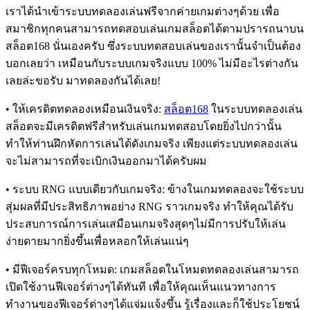
เราได้นำเข้าระบบทดลองเล่นฟรีจากค่ายเกมต่างๆด้วย เพื่อ
สมาชิกทุกคนสามารถทดสอบเล่นเกมสล็อตได้ตามปรารถนาบน
สล็อต168 นั่นเองครับ ซึ่งระบบทดสอบเล่นของเรานั้นจำเป็นต้อง
บอกเลยว่า เหมือนกับระบบเกมจริงแบบ 100% ไม่มีอะไรต่างกัน
เลยล่ะขอรับ มาทดลองกันได้เลย!
• ให้เครดิตทดลองเหมือนเงินจริง:
สล็อต168
ในระบบทดลองเล่น
สล็อตจะมีเครดิตฟรีสำหรับเล่นเกมทดสอบโดยยิ่งไปกว่านั้น
ทำให้ท่านฝึกหัดการเล่นได้ดังเกมจริง เพียงแต่ระบบทดลองเล่น
จะไม่สามารถที่จะเบิกเงินออกมาได้ครับผม
• ระบบ RNG แบบเดียวกับเกมจริง: ข้างในเกมทดลองจะใช้ระบบ
สุ่มผลที่มีประสิทธิภาพอย่าง RNG ราวเกมจริง ทำให้คุณได้รับ
ประสบการณ์การเล่นเสมือนเกมจริงสุดๆไม่มีการปรับให้เล่น
ง่ายดายมากยิ่งขึ้นเพื่อหลอกให้เล่นแน่ๆ
• มีฟีเจอร์ครบทุกโหมด: เกมสล็อตในโหมดทดลองเล่นสามารถ
เปิดใช้งานฟีเจอร์ต่างๆได้ทันที เพื่อให้คุณเห็นแนวทางการ
ทำงานของฟีเจอร์ต่างๆได้แจ่มแจ้งขึ้น รู้เรื่องและก็ใช้ประโยชน์