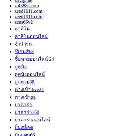
z5vip.me
zaf888s.com
zeed1911.com
zeed1911.com
zeus66v2
คาสิโน
คาสิโนออนไลน์
จำนำรถ
ซีเกมส์68
ซื้อหวยออนไลน์ 24
ดูหนัง
ดูหนังออนไลน์
ถูกหวย88
ทางเข้า live22
ทางเข้าpg
บาคาร่า
บาคาร่า168
บาคาร่าออนไลน์
ปั่นสล็อต
ปั่นแตก66