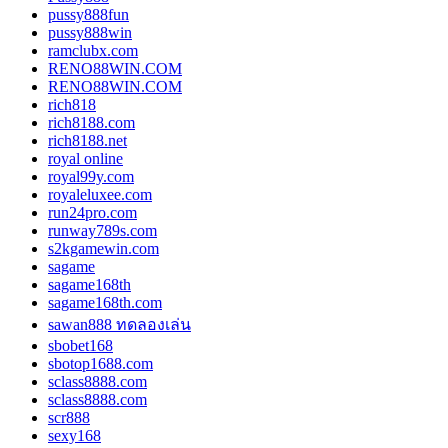
pussy888fun
pussy888win
ramclubx.com
RENO88WIN.COM
RENO88WIN.COM
rich818
rich8188.com
rich8188.net
royal online
royal99y.com
royaleluxee.com
run24pro.com
runway789s.com
s2kgamewin.com
sagame
sagame168th
sagame168th.com
sawan888 ทดลองเล่น
sbobet168
sbotop1688.com
sclass8888.com
sclass8888.com
scr888
sexy168