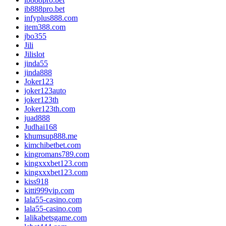
ib888pro.bet
infyplus888.com
item388.com
jbo355
Jili
Jilislot
jinda55
jinda888
Joker123
joker123auto
joker123th
Joker123th.com
juad888
Judhai168
khumsup888.me
kimchibetbet.com
kingromans789.com
kingxxxbet123.com
kingxxxbet123.com
kiss918
kitti999vip.com
lala55-casino.com
lala55-casino.com
lalikabetsgame.com