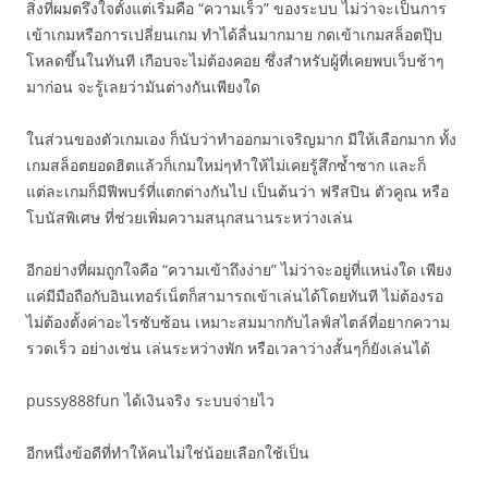
สิ่งที่ผมตรึงใจตั้งแต่เริ่มคือ “ความเร็ว” ของระบบ ไม่ว่าจะเป็นการ
เข้าเกมหรือการเปลี่ยนเกม ทำได้ลื่นมากมาย กดเข้าเกมสล็อตปุ๊บ
โหลดขึ้นในทันที เกือบจะไม่ต้องคอย ซึ่งสำหรับผู้ที่เคยพบเว็บช้าๆ
มาก่อน จะรู้เลยว่ามันต่างกันเพียงใด
ในส่วนของตัวเกมเอง ก็นับว่าทำออกมาเจริญมาก มีให้เลือกมาก ทั้ง
เกมสล็อตยอดฮิตแล้วก็เกมใหม่ๆทำให้ไม่เคยรู้สึกซ้ำซาก และก็
แต่ละเกมก็มีฟีพบร์ที่แตกต่างกันไป เป็นต้นว่า ฟรีสปิน ตัวคูณ หรือ
โบนัสพิเศษ ที่ช่วยเพิ่มความสนุกสนานระหว่างเล่น
อีกอย่างที่ผมถูกใจคือ “ความเข้าถึงง่าย” ไม่ว่าจะอยู่ที่แหน่งใด เพียง
แค่มีมือถือกับอินเทอร์เน็ตก็สามารถเข้าเล่นได้โดยทันที ไม่ต้องรอ
ไม่ต้องตั้งค่าอะไรซับซ้อน เหมาะสมมากกับไลฟ์สไตล์ที่อยากความ
รวดเร็ว อย่างเช่น เล่นระหว่างพัก หรือเวลาว่างสั้นๆก็ยังเล่นได้
pussy888fun ได้เงินจริง ระบบจ่ายไว
อีกหนึ่งข้อดีที่ทำให้คนไม่ใช่น้อยเลือกใช้เป็น