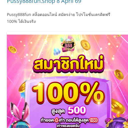
Pussy888fun.shop 8 April 69
Pussy888fun สล็อตออนไลน์ สมัครง่าย โปรโมชั่นเครดิตฟรี
100% ได้เงินจริง