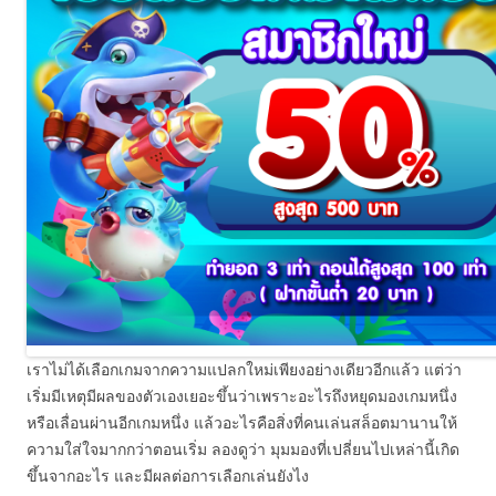
เราไม่ได้เลือกเกมจากความแปลกใหม่เพียงอย่างเดียวอีกแล้ว แต่ว่า
เริ่มมีเหตุมีผลของตัวเองเยอะขึ้นว่าเพราะอะไรถึงหยุดมองเกมหนึ่ง
หรือเลื่อนผ่านอีกเกมหนึ่ง แล้วอะไรคือสิ่งที่คนเล่นสล็อตมานานให้
ความใส่ใจมากกว่าตอนเริ่ม ลองดูว่า มุมมองที่เปลี่ยนไปเหล่านี้เกิด
ขึ้นจากอะไร และมีผลต่อการเลือกเล่นยังไง