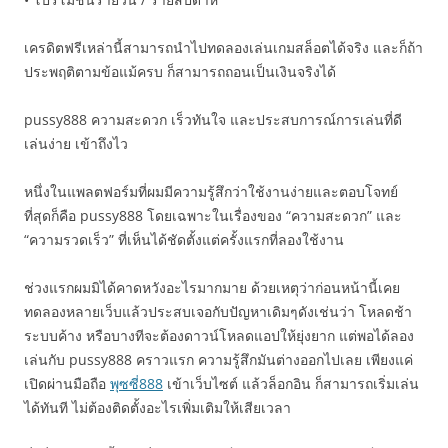
เครดิตฟรีเหล่านี้สามารถนำไปทดลองเล่นเกมสล็อตได้จริง และก็ถ้า
ประพฤติตามข้อแม้ครบ ก็สามารถถอนเป็นเงินจริงได้
pussy888 ความสะดวก เร็วทันใจ และประสบการณ์การเล่นที่ดี
เล่นง่าย เข้าถึงไว
หนึ่งในแพลตฟอร์มที่ผมมีความรู้สึกว่าใช้งานง่ายและตอบโจทย์
ที่สุดก็คือ pussy888 โดยเฉพาะในเรื่องของ “ความสะดวก” และ
“ความรวดเร็ว” ที่เห็นได้ชัดตั้งแต่ครั้งแรกที่ลองใช้งาน
ช่วงแรกผมมิได้คาดหวังอะไรมากมาย ด้วยเหตุว่าก่อนหน้านี้เคย
ทดลองหลายเว็บแล้วประสบเจอกับปัญหาเดิมๆดังเช่นว่า โหลดช้า
ระบบค้าง หรือบางทีจะต้องดาวน์โหลดแอปให้ยุ่งยาก แต่พอได้ลอง
เล่นกับ pussy888 คราวแรก ความรู้สึกมันต่างออกไปเลย เพียงแค่
เปิดผ่านมือถือ
พุซซี่888
เข้าเว็บไซต์ แล้วล็อกอิน ก็สามารถเริ่มเล่น
ได้ทันที ไม่ต้องติดตั้งอะไรเพิ่มเติมให้เสียเวลา