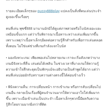
รายละเอียดเล็กๆของ
pussy888play
แปลงเป็นสิ่งที่คนเล่นประจำ
ดูเยอะขึ้นเรื่อยๆ
คนที่เล่น พุซซี่888 มานานมักมิได้ดูแค่ภาพสวยหรือโบนัสเยอะแยะ
เหมือนขั้นแรก แต่ว่าเริ่มพิจารณาเนื้อหาระหว่างเล่นเพิ่มมากขึ้น
เพราะเหตุว่าเนื้อหาเล็กๆมีผลต่อความรู้สึกสำหรับเพื่อการเล่นตลอด
ทั้งตอน ไม่ใช่แค่ช่วงที่เกมกำลังแจกโบนัส
• มองจังหวะเกม: เพียงพอเล่นไปหลายเกม เราจะเริ่มสังเกตว่าบาง
เกมมีจังหวะที่ลื่น เล่นต่อได้เพลิน ในช่วงเวลาที่บางเกมให้ความรู้
ความเข้าใจสึกสะดุดเป็นพักๆแม้จะอธิบายเป็นคำพูดได้ยาก แต่ว่า
คนที่เล่นบ่อยมักรับทราบความต่างตรงนี้ได้ค่อนข้างเร็ว
• พินิจความลื่น: การเปลี่ยนหน้า การเข้าเกม หรือการสับเปลี่ยนไป
เกมอื่น กลายเป็นเรื่องที่ผู้คนจำนวนมากให้ความเอาใจใส่เพิ่มมาก
ขึ้น เพราะเมื่อเข้าเล่นเป็นประจำ เนื้อหาเล็กๆพวกนี้มีผลกับความ
รู้สึกโดยรวมมากยิ่งกว่าที่คิด