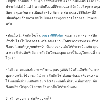
• หยุดเมื่อถึงแผน: บ่อย คุณอาจจะมีความคิดว่า ฉันยังเล่นต่อได้ เกม
น่าจะไปต่อได้ แต่ว่าหากมันถึงจุดที่คิดแผนเอาไว้แล้วจริงๆการหยุด
คือการดูแลรักษาระเบียบสำหรับเพื่อการเล่น pussy888play ที่ดี
เยี่ยมที่สุดแล้วขอรับ มันไม่ได้แสดงว่าคุณพลาดโอกาสอะไรเลยนะ
ครับ
• พักเมื่อเริ่มตัดสินใจเร็ว:
pussy888play
คุณอาจจะเผลอกดสปิน
เร็วขึ้นโดยไม่ได้คาดคิด หรือเล่นติดๆกันโดยขาดการวิเคราะห์ที่ดี
ซึ่งนั่นก็เป็นสัญญาณสำหรับเพื่อการหยุดเล่นได้ด้วยเหมือนกัน คุณ
ควรจะพักในทันทีเมื่อการตัดสินใจของคุณเวลานี้ไม่อยู่ในแผนที่วาง
ไว้แล้ว
• ไม่ไล่ตามผลลัพธ์: ภายหลังเล่น pussy888 ได้หรือเสียชิดกัน บาง
บุคคลจะเริ่มใช้อารมณ์นำการตัดสินใจไปเลยครับผม เพียงพอเล่น
ได้หน่อยก็เพิ่มเบทสักหน่อย หรือเสียหน่อยก็เพิ่มเบทเพื่อตามทุนคืน
ซึ่งมันก็ทำให้คุณมีโอกาสเสียมากขึ้นได้ด้วยนั่นเอง
3. สร้างแบบการเล่นที่ควบคุมได้