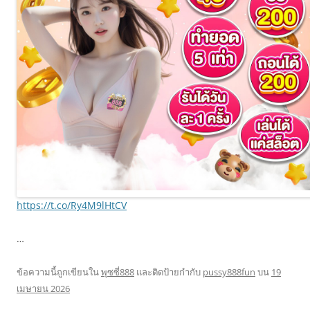
https://t.co/Ry4M9lHtCV
…
ข้อความนี้ถูกเขียนใน
พุซซี่888
และติดป้ายกำกับ
pussy888fun
บน
19
เมษายน 2026