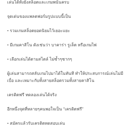
เล่นได้ทั้งยังสล็อตและเกมพนันครบ
จุดเด่นของแพลตฟอร์มรูปแบบนี้เป็น
• รวมเกมสล็อตยอดนิยมไว้เยอะแยะ
• มีเกมคาสิโน ดังเช่นว่า บาคาร่า รูเล็ต หรือเกมไพ่
• เลือกเล่นได้ตามสไตล์ ไม่ซ้ำๆซากๆ
ผู้เล่นสามารถสลับเกมไปมาได้ในทันที ทำให้ประสบการณ์เล่นไม่มี
เบื่อ และเหมาะกับทั้งสายสล็อตรวมทั้งสายคาสิโน
เครดิตฟรี ทดลองเล่นได้จริง
อีกหนึ่งจุดที่หลายๆคนพอใจเป็น “เครดิตฟรี”
• สมัครแล้วรับเครดิตทดสอบเล่น