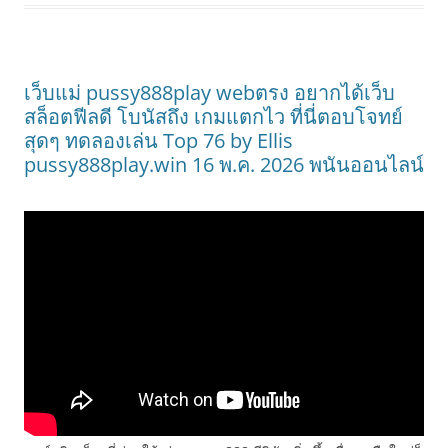
เว็บแม่ pussy888play webตรง อยากได้เว็บ
สล็อตฟีลดี โบนัสถึง เกมแตกไว ที่นี่ตอบโจทย์
สุดๆ ทดลองเล่น Top 76 by Ellis
pussy888play.win 16 พ.ค. 2026 พนันออนไลน์