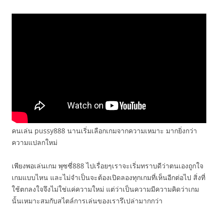
คนเล่น pussy888 นานเริ่มเลือกเกมจากความเหมาะ มากยิ่งกว่า
ความแปลกใหม่
เพียงพอเล่นเกม พุซซี่888 ไปเรื่อยๆเราจะเริ่มทราบดีว่าตนเองถูกใจ
เกมแบบไหน และไม่จำเป็นจะต้องเปิดลองทุกเกมที่เห็นอีกต่อไป สิ่งที่
ใช้ตกลงใจจึงไม่ใช่แค่ความใหม่ แต่ว่าเป็นความมีความคิดว่าเกม
นั้นเหมาะสมกับสไตล์การเล่นของเรารึเปล่ามากกว่า