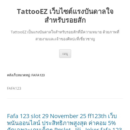
TattooEZ เว็บไซต์แรงบันดาลใจ
สำหรับรอยสัก
TattooEZ เป็นแรงบันดาลใจสำหรับรอยสักที่มีความหมาย ด้วยภาพที่
สวยงามและเจ้าของศิลปะที่เชี่ยวชาญ
ข้าม
เมนู
ไป
ยัง
เนื้อหา
คลังเก็บหมวดหมู่:
FAFA123
FAFA123
Fafa 123 slot 29 November 25 ff123th เว็บ
พนันออนไลน์ ประสิทธิภาพสูงสุด ค่าคอม 5%
คัดเฉพาะเกมเด็ดๆ Pgslot , Jili , Joker fafa 123