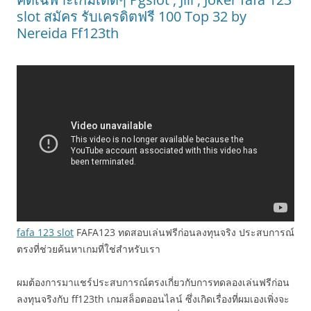
slot สมัคร รับเครดิตฟรี 100 Top 32 by
Nereida Ff123th
fafa 123 slot
FAFA123 ทดสอบเล่นฟรีก่อนลงทุนจริง ประสบการณ์
ตรงที่ช่วยค้นหาเกมที่ใช่สำหรับเรา
ผมต้องการมาแชร์ประสบการณ์ตรงเกี่ยวกับการทดลองเล่นฟรีก่อน
ลงทุนจริงกับ ff123th เกมสล็อตออนไลน์ ซึ่งเกิดเรื่องที่ผมเองเพิ่งจะ