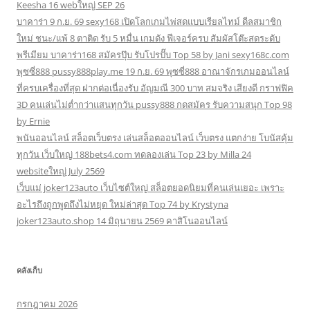
Keesha 16 webใหญ่ SEP 26
บาคาร่า 9 ก.ย. 69 sexy168 เปิดโลกเกมไพ่สดแบบเรียลไทม์ ดีลสมาชิก
ใหม่ ชนะ/แพ้ 8 ตาติด รับ 5 หมื่น เกมดัง ฟีเจอร์ครบ สัมผัสโต๊ะสดระดับ
พรีเมียม บาคาร่า168 สมัครปุ๊บ รับโปรปั๊บ Top 58 by Jani sexy168c.com
พุซซี่888 pussy888play.me 19 ก.ย. 69 พุซซี่888 อาณาจักรเกมออนไลน์
ที่ครบเครื่องที่สุด ฝากต่อเนื่องรับ อัญมณี 300 บาท สมจริง เสียงดี กราฟฟิค
3D คนเล่นไม่ต่ำกว่าแสนทุกวัน pussy888 กดสมัคร รับความสนุก Top 98
by Ernie
พนันออนไลน์ สล็อตเว็บตรง เล่นสล็อตออนไลน์ เว็บตรง แตกง่าย โบนัสคุ้ม
ทุกวัน เว็บใหญ่ 188bets4.com ทดลองเล่น Top 23 by Milla 24
websiteใหญ่ July 2569
เว็บแม่ joker123auto เว็บไซต์ใหญ่ สล็อตยอดนิยมที่คนเล่นเยอะ เพราะ
อะไรถึงถูกพูดถึงไม่หยุด ใหม่ล่าสุด Top 74 by Krystyna
joker123auto.shop 14 มิถุนายน 2569 คาสิโนออนไลน์
คลังเก็บ
กรกฎาคม 2026