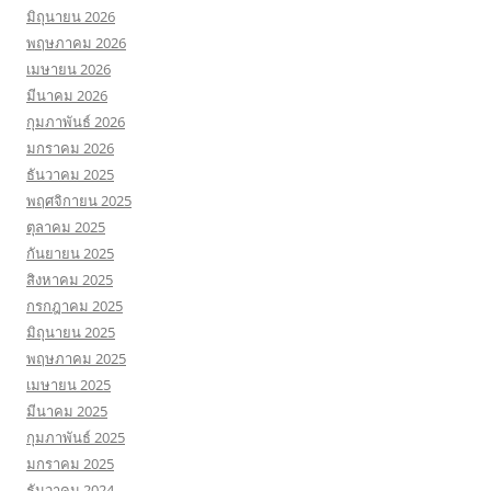
มิถุนายน 2026
พฤษภาคม 2026
เมษายน 2026
มีนาคม 2026
กุมภาพันธ์ 2026
มกราคม 2026
ธันวาคม 2025
พฤศจิกายน 2025
ตุลาคม 2025
กันยายน 2025
สิงหาคม 2025
กรกฎาคม 2025
มิถุนายน 2025
พฤษภาคม 2025
เมษายน 2025
มีนาคม 2025
กุมภาพันธ์ 2025
มกราคม 2025
ธันวาคม 2024