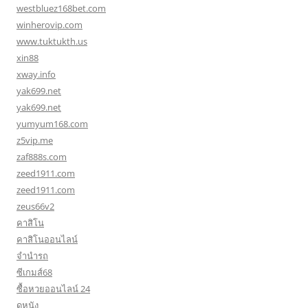
westbluez168bet.com
winherovip.com
www.tuktukth.us
xin88
xway.info
yak699.net
yak699.net
yumyum168.com
z5vip.me
zaf888s.com
zeed1911.com
zeed1911.com
zeus66v2
คาสิโน
คาสิโนออนไลน์
จำนำรถ
ซีเกมส์68
ซื้อหวยออนไลน์ 24
ดูหนัง