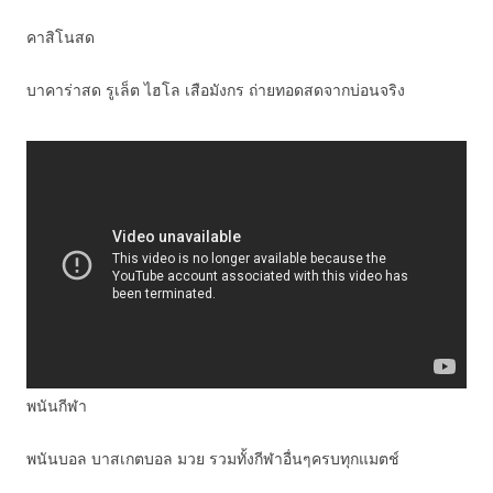
คาสิโนสด
บาคาร่าสด รูเล็ต ไฮโล เสือมังกร ถ่ายทอดสดจากบ่อนจริง
พนันกีฬา
พนันบอล บาสเกตบอล มวย รวมทั้งกีฬาอื่นๆครบทุกแมตช์