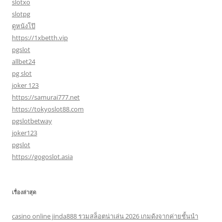
slotxo
slotpg
ดูหนังโป๊
https://1xbetth.vip
pgslot
allbet24
pg slot
joker 123
https://samurai777.net
https://tokyoslot88.com
pgslotbetway
joker123
pgslot
https://gogoslot.asia
เรื่องล่าสุด
casino online jinda888 รวมสล็อตน่าเล่น 2026 เกมดังจากค่ายชั้นนำ