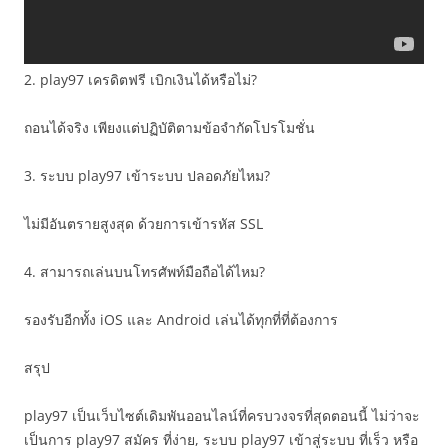
2. play97 เครดิตฟรี เบิกเงินได้หรือไม่?
ถอนได้จริง เพียงแต่ปฏิบัติตามข้อจำกัดโปรโมชั่น
3. ระบบ play97 เข้าระบบ ปลอดภัยไหม?
ไม่มีอันตรายสูงสุด ด้วยการเข้ารหัส SSL
4. สามารถเล่นบนโทรศัพท์มือถือได้ไหม?
รองรับอีกทั้ง iOS และ Android เล่นได้ทุกที่ที่ต้องการ
สรุป
play97 เป็นเว็บไซต์เดิมพันออนไลน์ที่ครบวงจรที่สุดตอนนี้ ไม่ว่าจะ
เป็นการ play97 สมัคร ที่ง่าย, ระบบ play97 เข้าสู่ระบบ ที่เร็ว หรือ