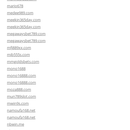
mario678
medee989.com
meekin365day.com
meekin365day.com
megawaysbet789.com
megawaysbet789.com
mfj889xx.com
mib555s.com
mmgoldsbets.com
mono1688
mono16888.com
mono16888.com
moza888.com
mun789slot.com
mwin9s.com
namoufa168.net
namoufa168.net
nbwin.me