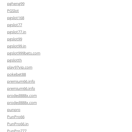
pgheng99
PGSlot
pgslot168
pgslot77
pgslot77.in
pgslot99
pgslot99.in
pgslot999bets.com
pgslotth
play97vip.com
pokebet88
premium66.info
premium66.info
proded888x.com
proded888x.com
punpro
PunPro66
PunPro66.in
PunPro777