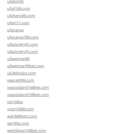
ufabomb
ufad168.com
ufaheno88.com
ufam11.com
ufanance
ufanance789.com
ufasocietyth.com
ufasocietyth.com
ufawinner88
ufawinner99bet.com
uk369clubs.com
veera6999.com
vegasisland168bet.com
vegasisland168bet.com
vip168sa
vvip16688.com
wdc888bets.com
we789s.com
westbluez168bet.com