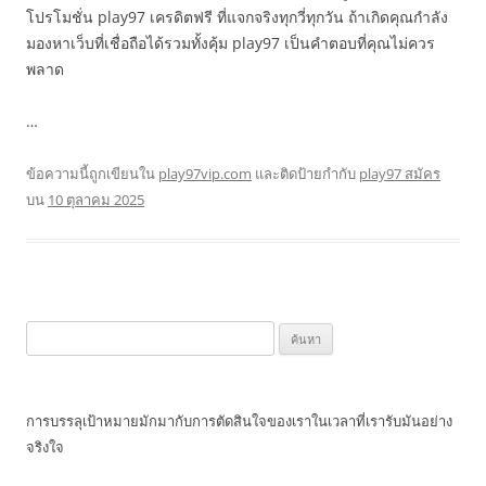
โปรโมชั่น play97 เครดิตฟรี ที่แจกจริงทุกวี่ทุกวัน ถ้าเกิดคุณกำลัง
มองหาเว็บที่เชื่อถือได้รวมทั้งคุ้ม play97 เป็นคำตอบที่คุณไม่ควร
พลาด
…
ข้อความนี้ถูกเขียนใน
play97vip.com
และติดป้ายกำกับ
play97 สมัคร
บน
10 ตุลาคม 2025
ค้นหา
สำหรับ:
การบรรลุเป้าหมายมักมากับการตัดสินใจของเราในเวลาที่เรารับมันอย่าง
จริงใจ