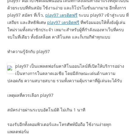
play97 คือเว็บไซต์เดิมพันออนไลน์ที่กำลังเดินทางมาแรงที่สุดในปีนี้
ด้วยระบบที่ทันสมัย ใช้งานง่าย และก็โปรโมชั่นมากมาย อีกทั้งการ
play97 สมัคร ที่เร็ว,
play97 เครดิตฟรี
ระบบ play97 เข้าสู่ระบบ ที่
เสถียร และสิทธิพิเศษ
play97 เครดิตฟรี
ที่พร้อมมอบให้ทั้งยังผู้เล่น
ใหม่รวมทั้งสมาชิกประจำ เหมาะสำหรับผู้ที่กำลังมองหาเว็บที่ครบ
จบในที่เดียว ทั้งยังสล็อต คาสิโนสด และก็เกมกีฬาทุกแบบ
ทำความรู้จักกับ play97
play97 เป็นแพลตฟอร์มคาสิโนออนไลน์ที่เปิดให้บริการอย่าง
เป็นทางการในตลาดเอเชีย โดยมีลักษณะเด่นด้านความ
ปลอดภัย ความสบายสบาย รวมทั้งความคุ้มราคาที่ผู้เล่นจะได้รับ
เหตุผลที่ควรเลือก play97
สมัครง่ายผ่านระบบอัตโนมัติ ไม่เกิน 1 นาที
รองรับอีกทั้งคอมพิวเตอร์และโทรศัพท์มือถือ ใช้งานง่ายทุก
แพลตฟอร์ม