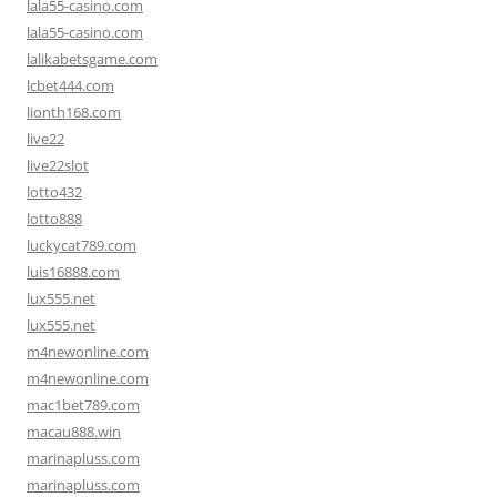
lala55-casino.com
lala55-casino.com
lalikabetsgame.com
lcbet444.com
lionth168.com
live22
live22slot
lotto432
lotto888
luckycat789.com
luis16888.com
lux555.net
lux555.net
m4newonline.com
m4newonline.com
mac1bet789.com
macau888.win
marinapluss.com
marinapluss.com