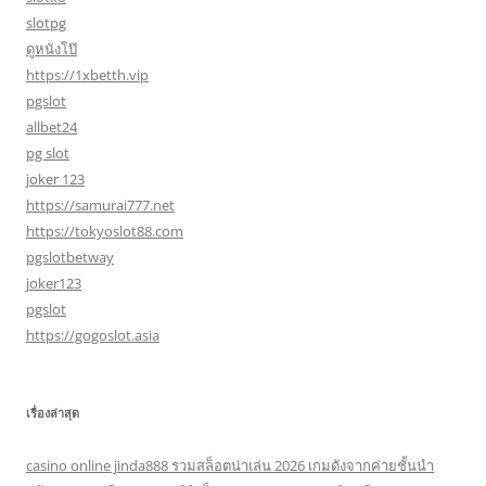
slotpg
ดูหนังโป๊
https://1xbetth.vip
pgslot
allbet24
pg slot
joker 123
https://samurai777.net
https://tokyoslot88.com
pgslotbetway
joker123
pgslot
https://gogoslot.asia
เรื่องล่าสุด
casino online jinda888 รวมสล็อตน่าเล่น 2026 เกมดังจากค่ายชั้นนำ