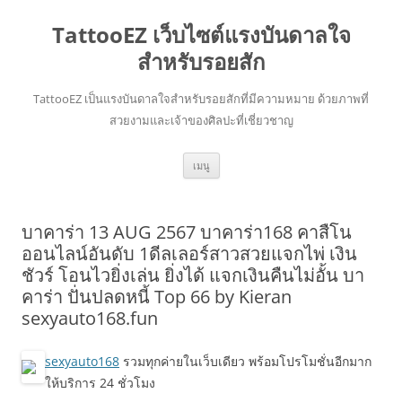
TattooEZ เว็บไซต์แรงบันดาลใจ
สำหรับรอยสัก
TattooEZ เป็นแรงบันดาลใจสำหรับรอยสักที่มีความหมาย ด้วยภาพที่
สวยงามและเจ้าของศิลปะที่เชี่ยวชาญ
ข้าม
เมนู
ไป
ยัง
เนื้อหา
บาคาร่า 13 AUG 2567 บาคาร่า168 คาสืโน
ออนไลน์อันดับ 1ดีลเลอร์สาวสวยแจกไพ่ เงิน
ชัวร์ โอนไวยิ่งเล่น ยิ่งได้ แจกเงินคืนไม่อั้น บา
คาร่า ปั่นปลดหนี้ Top 66 by Kieran
sexyauto168.fun
sexyauto168
รวมทุกค่ายในเว็บเดียว พร้อมโปรโมชั่นอีกมาก
ให้บริการ 24 ชั่วโมง