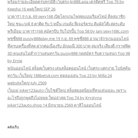
พร้อมรายละเอียดครบทุกมิติ เว็บตรง Jin888.asia เครดิตฟรี Top 76 by
Keesha 16 webใหญ่ SEP 26
บาคาร่า 9 ก.ย. 69 sexy168 เปิดโลกเกมไพ่สดแบบเรียลไทม์ ดีลสมาชิก
ใหม่ ชนะ/แพ้ 8 ตาติด รับ 5 หมื่น เกมดัง ฟีเจอร์ครบ สัมผัสโต๊ะสดระดับ
พรีเมียม บาคาร่า168 สมัครปุ๊บ รับโปรปั๊บ Top 58 by Jani sexy168c.com
พุซซี่888 pussy888play.me 19 ก.ย. 69 พุซซี่888 อาณาจักรเกมออนไลน์
ที่ครบเครื่องที่สุด ฝากต่อเนื่องรับ อัญมณี 300 บาท สมจริง เสียงดี กราฟฟิค
3D คนเล่นไม่ต่ำกว่าแสนทุกวัน pussy888 กดสมัคร รับความสนุก Top 98
by Ernie
พนันออนไลน์ สล็อตเว็บตรง เล่นสล็อตออนไลน์ เว็บตรง แตกง่าย โบนัสคุ้ม
ทุกวัน เว็บใหญ่ 188bets4.com ทดลองเล่น Top 23 by Milla 24
websiteใหญ่ July 2569
เว็บแม่ joker123auto เว็บไซต์ใหญ่ สล็อตยอดนิยมที่คนเล่นเยอะ เพราะ
อะไรถึงถูกพูดถึงไม่หยุด ใหม่ล่าสุด Top 74 by Krystyna
joker123auto.shop 14 มิถุนายน 2569 คาสิโนออนไลน์
คลังเก็บ