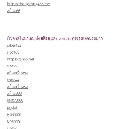
https://hongkong456.me
สล็อต66
เว็บคาสิโนน่าเล่น ทั้ง
สล็อต
และ
บาคาร่า
ตึงจริงแตกบ่อยมาก
joker123
slot168
https://jin55.net
slot99
สล็อตเว็บตรง
jinda44
สล็อตเว็บตรง
สล็อต888
JINDA888
pgslot
พุซซี่888
บาคาร่า
slotxo