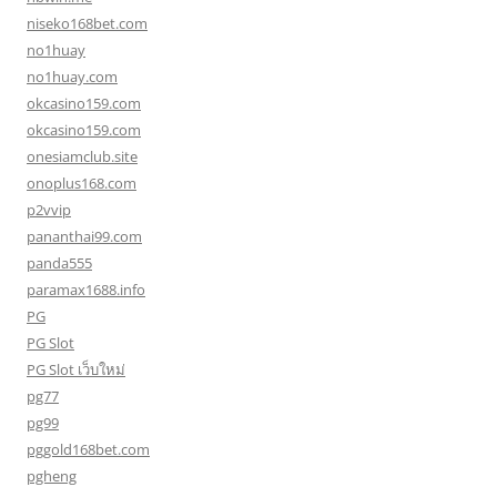
niseko168bet.com
no1huay
no1huay.com
okcasino159.com
okcasino159.com
onesiamclub.site
onoplus168.com
p2vvip
pananthai99.com
panda555
paramax1688.info
PG
PG Slot
PG Slot เว็บใหม่
pg77
pg99
pggold168bet.com
pgheng