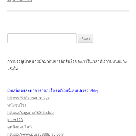
ค้นหา
สำหรับ:
การบรรลุเป้าหมายมักมากับการตัดสินใจของเราในเวลาที่เรารับมันอย่าง
จริงใจ
เว็บสล็อตและบาคาร่าของโครตดีเว็บนี้เล่นแล้วรวยจัดๆ
https://918kissauto.xyz
หนังชนโรง
https://sagame168th.club
joker123
ดูหนังออนไลน์
https://www.pussy888play.com