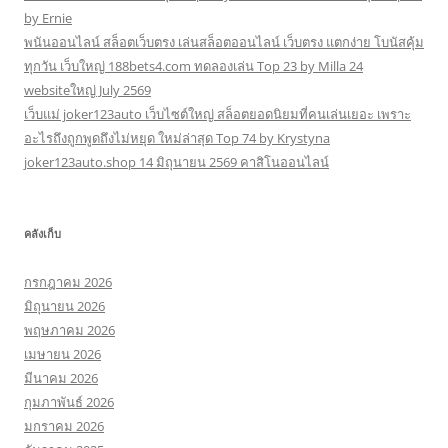
by Ernie
พนันออนไลน์ สล็อตเว็บตรง เล่นสล็อตออนไลน์ เว็บตรง แตกง่าย โบนัสคุ้ม
ทุกวัน เว็บใหญ่ 188bets4.com ทดลองเล่น Top 23 by Milla 24
websiteใหญ่ July 2569
เว็บแม่ joker123auto เว็บไซต์ใหญ่ สล็อตยอดนิยมที่คนเล่นเยอะ เพราะ
อะไรถึงถูกพูดถึงไม่หยุด ใหม่ล่าสุด Top 74 by Krystyna
joker123auto.shop 14 มิถุนายน 2569 คาสิโนออนไลน์
คลังเก็บ
กรกฎาคม 2026
มิถุนายน 2026
พฤษภาคม 2026
เมษายน 2026
มีนาคม 2026
กุมภาพันธ์ 2026
มกราคม 2026