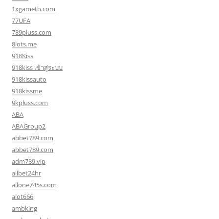
1xgameth.com
77UFA
789pluss.com
8lots.me
918Kiss
918kiss เข้าสู่ระบบ
918kissauto
918kissme
9kpluss.com
ABA
ABAGroup2
abbet789.com
abbet789.com
adm789.vip
allbet24hr
allone745s.com
alot666
ambking