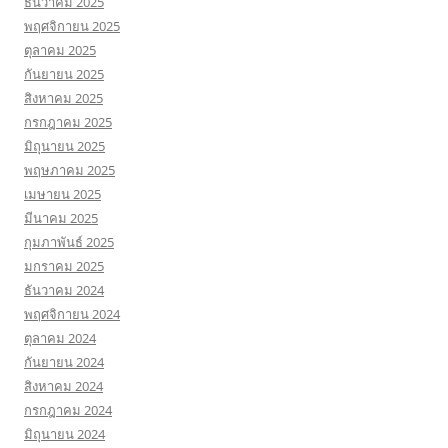
ธันวาคม 2025
พฤศจิกายน 2025
ตุลาคม 2025
กันยายน 2025
สิงหาคม 2025
กรกฎาคม 2025
มิถุนายน 2025
พฤษภาคม 2025
เมษายน 2025
มีนาคม 2025
กุมภาพันธ์ 2025
มกราคม 2025
ธันวาคม 2024
พฤศจิกายน 2024
ตุลาคม 2024
กันยายน 2024
สิงหาคม 2024
กรกฎาคม 2024
มิถุนายน 2024