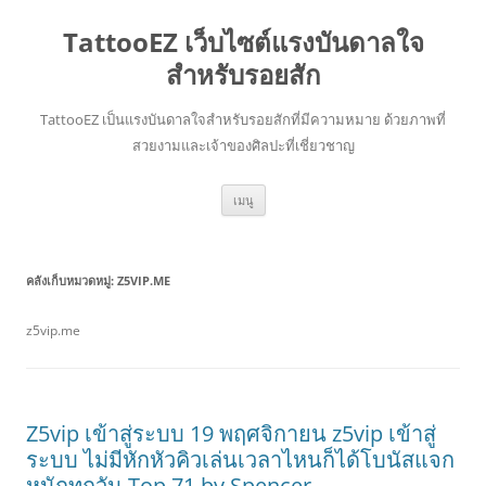
TattooEZ เว็บไซต์แรงบันดาลใจ
สำหรับรอยสัก
TattooEZ เป็นแรงบันดาลใจสำหรับรอยสักที่มีความหมาย ด้วยภาพที่
สวยงามและเจ้าของศิลปะที่เชี่ยวชาญ
ข้าม
เมนู
ไป
ยัง
เนื้อหา
คลังเก็บหมวดหมู่:
Z5VIP.ME
z5vip.me
Z5vip เข้าสู่ระบบ 19 พฤศจิกายน z5vip เข้าสู่
ระบบ ไม่มีหักหัวคิวเล่นเวลาไหนก็ได้โบนัสแจก
หนักทุกวัน Top 71 by Spencer