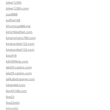
joker123th
Joker123th.com
juad888
Judhai168
khumsup888.me
kimchibetbet.com
kingromans789.com
kingxxxbet123.com
kingxxxbet123.com
kiss918
kitti999vip.com
lala55-casino.com
lala55-casino.com
lalikabetsgame.com
lcbet444.com
lionth168.com
live22
live22slot
lotto432