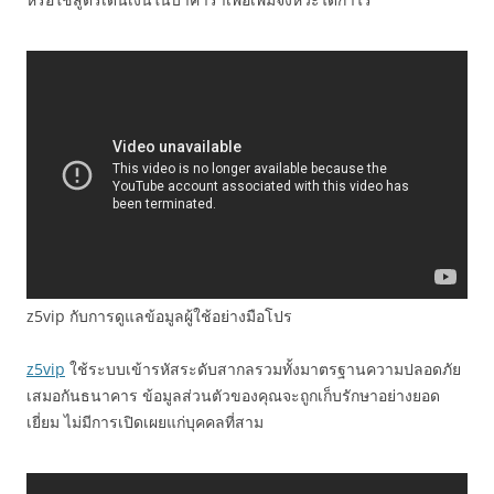
z5vip กับการดูแลข้อมูลผู้ใช้อย่างมือโปร
z5vip
ใช้ระบบเข้ารหัสระดับสากลรวมทั้งมาตรฐานความปลอดภัย
เสมอกันธนาคาร ข้อมูลส่วนตัวของคุณจะถูกเก็บรักษาอย่างยอด
เยี่ยม ไม่มีการเปิดเผยแก่บุคคลที่สาม