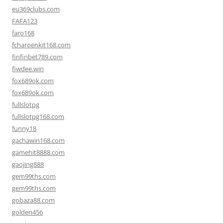
eu369clubs.com
FAFA123
faro168
fcharoenkit168.com
finfinbet789.com
fiwdee.win
fox689ok.com
fox689ok.com
fullslotpg
fullslotpg168.com
funny18
gachawin168.com
gamehit8888.com
gaojing888
gem99ths.com
gem99ths.com
gobaza88.com
golden456