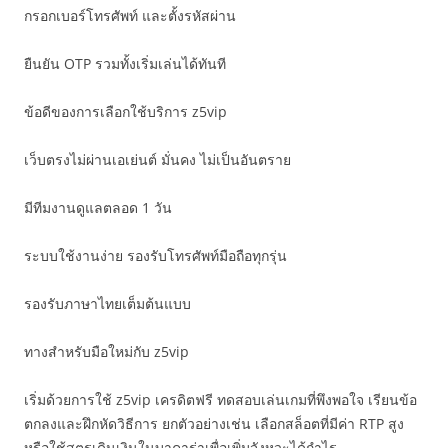
กรอกเบอร์โทรศัพท์ และตั้งรหัสผ่าน
ยืนยัน OTP รวมทั้งเริ่มเล่นได้ทันที
ข้อดีของการเลือกใช้บริการ z5vip
เว็บตรงไม่ผ่านเอเย่นต์ มั่นคง ไม่เป็นอันตราย
มีทีมงานดูแลตลอด 1 วัน
ระบบใช้งานง่าย รองรับโทรศัพท์มือถือทุกรุ่น
รองรับภาษาไทยเต็มต้นแบบ
ทางสำหรับมือใหม่กับ z5vip
เริ่มด้วยการใช้ z5vip เครดิตฟรี ทดสอบเล่นเกมที่พึงพอใจ เรียนข้อ
ตกลงและฝึกหัดวิธีการ ยกตัวอย่างเช่น เลือกสล็อตที่มีค่า RTP สูง
หรือใช้สูตรเดินเงินในบาคาร่าเพื่อเพิ่มจังหวะได้กำไร