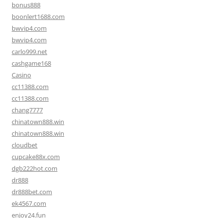
bonus888
boonlert1688.com
bwvip4.com
bwvip4.com
carlo999.net
cashgame168
Casino
cc11388.com
cc11388.com
chang7777
chinatown888.win
chinatown888.win
cloudbet
cupcake88x.com
dgb222hot.com
dr888
dr888bet.com
ek4567.com
enjoy24.fun