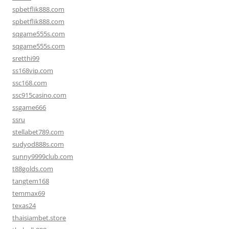
spbetflik888.com
spbetflik888.com
sqgame555s.com
sqgame555s.com
sretthi99
ss168vip.com
ssc168.com
ssc915casino.com
ssgame666
ssru
stellabet789.com
sudyod888s.com
sunny9999club.com
t88golds.com
tangtem168
temmax69
texas24
thaisiambet.store