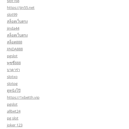
slot168
https://jin55.net
slot99
สล็อตเว็บตรง
jinda44
สล็อตเว็บตรง
สล็อต888
JINDA888
pgslot
พุซซี่888
บาคาร่า
slotxo
slotpg
ดูหนังโป๊
https://1xbetth.vip
pgslot
allbet24
pg slot
joker 123