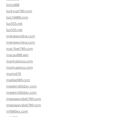
lotto888
luckycat789.com
luis16888.com
lux555.net
lux555.net
m4newonline.com
m4newonline.com
mac1bet789.com
macau888.win
marinapluss.com
marinapluss.com
mario678
medee989.com
meekin365day.com
meekin365day.com
megawaysbet789.com
megawaysbet789.com
mfj889xx.com