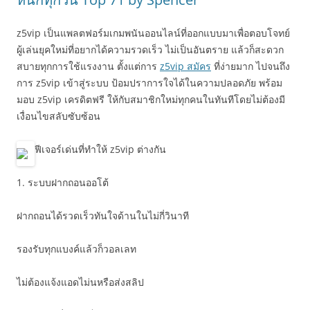
z5vip เป็นแพลตฟอร์มเกมพนันออนไลน์ที่ออกแบบมาเพื่อตอบโจทย์
ผู้เล่นยุคใหม่ที่อยากได้ความรวดเร็ว ไม่เป็นอันตราย แล้วก็สะดวก
สบายทุกการใช้แรงงาน ตั้งแต่การ
z5vip สมัคร
ที่ง่ายมาก ไปจนถึง
การ z5vip เข้าสู่ระบบ ป้อมปราการใจได้ในความปลอดภัย พร้อม
มอบ z5vip เครดิตฟรี ให้กับสมาชิกใหม่ทุกคนในทันทีโดยไม่ต้องมี
เงื่อนไขสลับซับซ้อน
ฟีเจอร์เด่นที่ทำให้ z5vip ต่างกัน
1. ระบบฝากถอนออโต้
ฝากถอนได้รวดเร็วทันใจด้านในไม่กี่วินาที
รองรับทุกแบงค์แล้วก็วอลเลท
ไม่ต้องแจ้งแอดไม่นหรือส่งสลิป