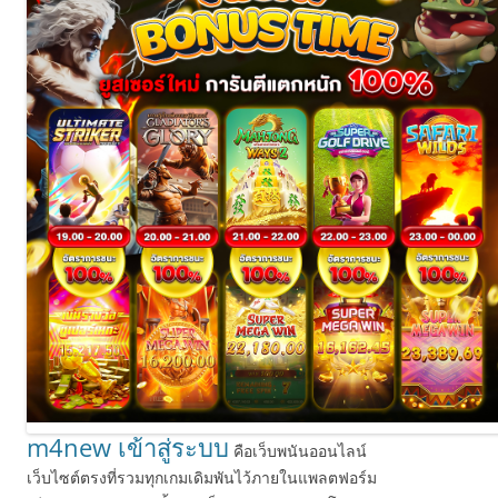
m4new เข้าสู่ระบบ
คือเว็บพนันออนไลน์
เว็บไซต์ตรงที่รวมทุกเกมเดิมพันไว้ภายในแพลตฟอร์ม