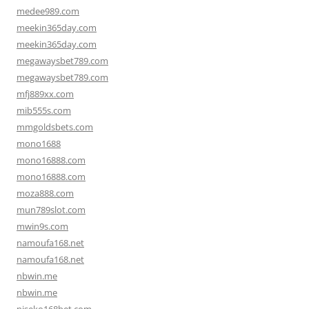
medee989.com
meekin365day.com
meekin365day.com
megawaysbet789.com
megawaysbet789.com
mfj889xx.com
mib555s.com
mmgoldsbets.com
mono1688
mono16888.com
mono16888.com
moza888.com
mun789slot.com
mwin9s.com
namoufa168.net
namoufa168.net
nbwin.me
nbwin.me