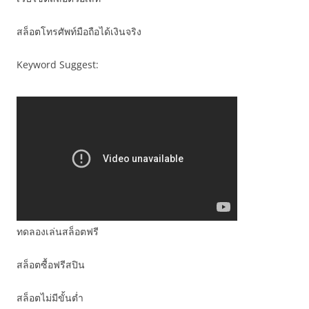
สล็อตโทรศัพท์มือถือได้เงินจริง
Keyword Suggest:
ทดลองเล่นสล็อตฟรี
สล็อตซื้อฟรีสปิน
สล็อตไม่มีขั้นต่ำ