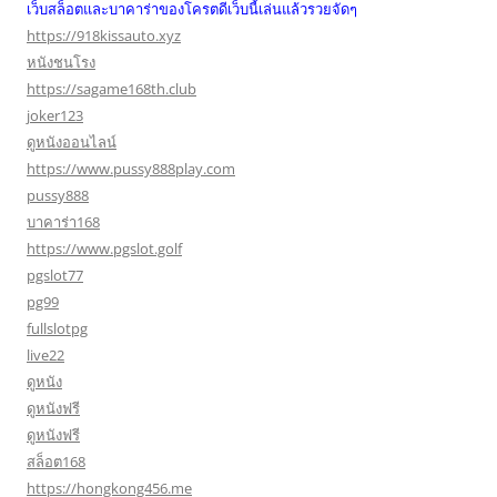
เว็บสล็อตและบาคาร่าของโครตดีเว็บนี้เล่นแล้วรวยจัดๆ
https://918kissauto.xyz
หนังชนโรง
https://sagame168th.club
joker123
ดูหนังออนไลน์
https://www.pussy888play.com
pussy888
บาคาร่า168
https://www.pgslot.golf
pgslot77
pg99
fullslotpg
live22
ดูหนัง
ดูหนังฟรี
ดูหนังฟรี
สล็อต168
https://hongkong456.me