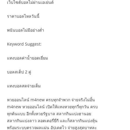
เว็บไซต์บอลไม่ผ่านเอเย่นต์
ราคาบอลไหลวันนี้
พนันบอลไม่มีอย่างต่ำ
Keyword Suggest:
แทงบอลค่าน้ำยอดเยี่ยม
บอลสเต็ป 2 คู่
แทงบอลสดจ่ายเต็ม
หวยออนไลน์ m4new ครบทุกจำพวก จ่ายจริงไม่อั้น
m4new หวยออนไลน์ เปิดให้แทงหวยทุกวี่ทุกวัน ครบ
ทุกต้นแบบ อีกทั้งหวยรัฐบาล สลากกินแบ่งฮานอย
สลากกินแบ่งลาว ลอตเตอรี่ยี่กี และก็สลากกินแบ่งหุ้น
พร้อมระบบตรวจผลแม่น อัปเดตไว จ่ายสูงสุดบาทละ