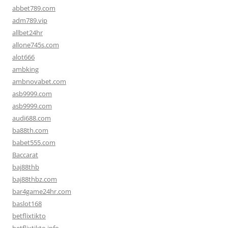
abbet789.com
adm789.vip
allbet24hr
allone745s.com
alot666
ambking
ambnovabet.com
asb9999.com
asb9999.com
audi688.com
ba88th.com
babet555.com
Baccarat
baj88thb
baj88thbz.com
bar4game24hr.com
baslot168
betflixtikto