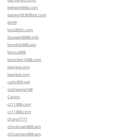
betflixtikto.info
betwin6666.com
betworld369hot.com
bh99
bio285th.com
bluewin8888.info
bombet888.win
bonus888
boonlert1688.com
bwvip4.com
bwvip4.com
carlo999.net
cashgame168
Casino
cc11388.com
cc11388.com
chang7777
chinatown888.win
chinatown888.win