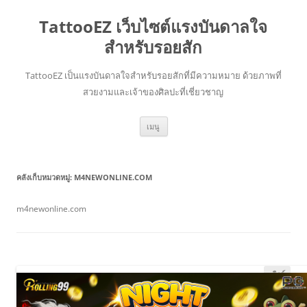
TattooEZ เว็บไซต์แรงบันดาลใจ
สำหรับรอยสัก
TattooEZ เป็นแรงบันดาลใจสำหรับรอยสักที่มีความหมาย ด้วยภาพที่
สวยงามและเจ้าของศิลปะที่เชี่ยวชาญ
ข้าม
เมนู
ไป
ยัง
เนื้อหา
คลังเก็บหมวดหมู่:
M4NEWONLINE.COM
m4newonline.com
ลิงก์