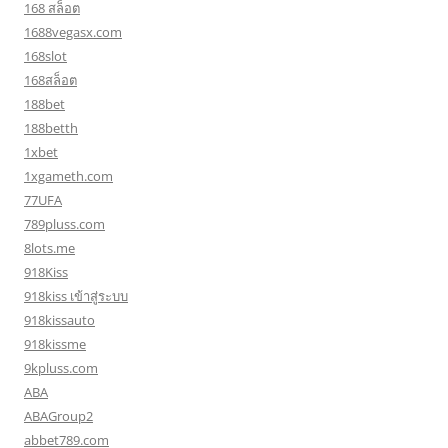
168 สล็อต
1688vegasx.com
168slot
168สล็อต
188bet
188betth
1xbet
1xgameth.com
77UFA
789pluss.com
8lots.me
918Kiss
918kiss เข้าสู่ระบบ
918kissauto
918kissme
9kpluss.com
ABA
ABAGroup2
abbet789.com