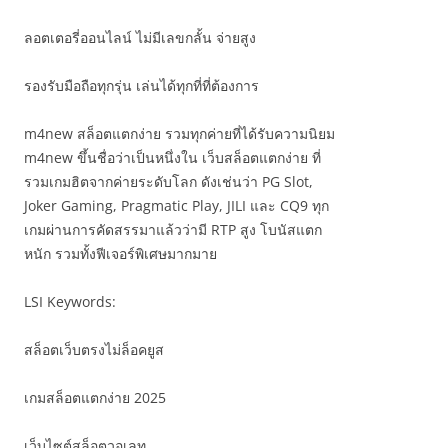
ลอตเตอรี่ออนไลน์ ไม่มีเลขกลั้น จ่ายสูง
รองรับมือถือทุกรุ่น เล่นได้ทุกที่ที่ต้องการ
m4new สล็อตแตกง่าย รวมทุกค่ายที่ได้รับความนิยม
m4new ขึ้นชื่อว่าเป็นหนึ่งใน เว็บสล็อตแตกง่าย ที่
รวมเกมฮิตจากค่ายระดับโลก ดังเช่นว่า PG Slot,
Joker Gaming, Pragmatic Play, JILI และ CQ9 ทุก
เกมผ่านการคัดสรรมาแล้วว่ามี RTP สูง โบนัสแตก
หนัก รวมทั้งฟีเจอร์พิเศษมากมาย
LSI Keywords:
สล็อตเว็บตรงไม่ล็อคยูส
เกมสล็อตแตกง่าย 2025
เว็บไซต์สล็อตวอเลท