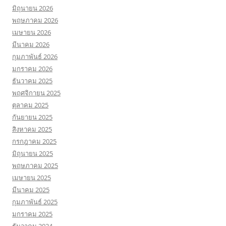
มิถุนายน 2026
พฤษภาคม 2026
เมษายน 2026
มีนาคม 2026
กุมภาพันธ์ 2026
มกราคม 2026
ธันวาคม 2025
พฤศจิกายน 2025
ตุลาคม 2025
กันยายน 2025
สิงหาคม 2025
กรกฎาคม 2025
มิถุนายน 2025
พฤษภาคม 2025
เมษายน 2025
มีนาคม 2025
กุมภาพันธ์ 2025
มกราคม 2025