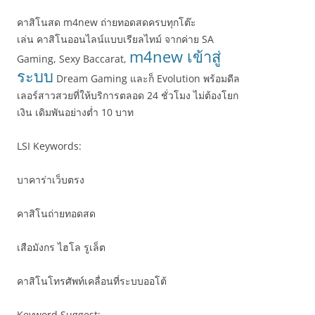
คาสิโนสด m4new ถ่ายทอดสดครบทุกโต๊ะ
เล่น คาสิโนออนไลน์แบบเรียลไทม์ จากค่าย SA
m4new เข้าสู่
Gaming, Sexy Baccarat,
ระบบ
Dream Gaming และก็ Evolution พร้อมดีล
เลอร์สาวสวยที่ให้บริการตลอด 24 ชั่วโมง ไม่ต้องโยก
เงิน เดิมพันอย่างต่ำ 10 บาท
LSI Keywords:
บาคาร่าเว็บตรง
คาสิโนถ่ายทอดสด
เสือมังกร ไฮโล รูเล็ต
คาสิโนโทรศัพท์เคลื่อนที่ระบบออโต้
Keyword Suggest: