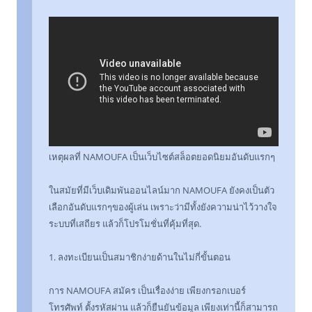
เหตุผลที่ NAMOUFA เป็นเว็บไซต์สล็อตยอดนิยมอันดับแรกๆ
ในสมัยที่มีเว็บเดิมพันออนไลน์มาก NAMOUFA ยังคงเป็นตัว
เลือกอันดับแรกๆของผู้เล่น เพราะว่ามีทั้งยังความน่าไว้วางใจ
ระบบที่เสถียร แล้วก็โปรโมชั่นที่คุ้มที่สุด.
1. ลงทะเบียนเป็นสมาชิกง่ายด้านในไม่กี่ขั้นตอน
การ NAMOUFA สมัคร เป็นเรื่องง่าย เพียงกรอกเบอร์
โทรศัพท์ ตั้งรหัสผ่าน แล้วก็ยืนยันข้อมูล เพียงเท่านี้ก็สามารถ