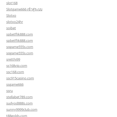
slot168
Slotgame666 เข้าสู่ระบบ
Slotxo
slotxo24hr
soibet
spbetflik888.com
spbetflik888.com
sqgame555s.com
sqgame555s.com
sretthi99
ss168vip.com
ssc168.com
ssc915casino.com
ssgame666
ssru
stellabet789.com
sudyod888s.com
sunny9999club.com
t88golds.com