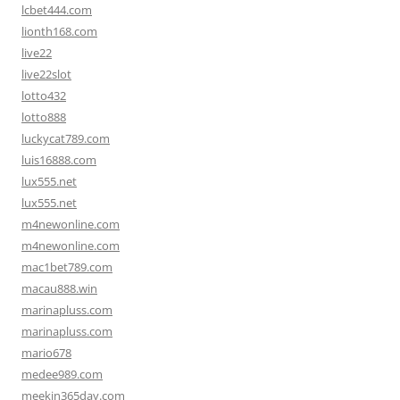
lcbet444.com
lionth168.com
live22
live22slot
lotto432
lotto888
luckycat789.com
luis16888.com
lux555.net
lux555.net
m4newonline.com
m4newonline.com
mac1bet789.com
macau888.win
marinapluss.com
marinapluss.com
mario678
medee989.com
meekin365day.com