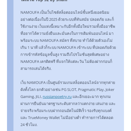
NAMOUFA เป็นเว็บไซต์สล็อตออนไลน์ชั้นหนึ่งยอดนิยม
อย่างต่อเนื่องในปี 2025 ด้วยระบบที่ทันสมัย ปลอดภัย และก็
ใช้งานง่าย เว็บแห่งนี้เหมาะกับอีกทั้งมือใหม่รวมทั้งมืออาชีพ
ที่อยากได้ความยั่งยืนและมั่นคงในการเดิมพันออนไลน์ มา
พร้อมระบบ NAMOUFA สมัคร ที่สบาย ทำได้ด้วยตัวเองไม่
เกิน 1 นาที แล้วก็ระบบ NAMOUFA เข้าระบบ ที่ปลอดภัยด้วย
การเข้ารหัสข้อมูลขั้นสูง รวมถึงโปรโมชั่นสุดพิเศษอย่าง
NAMOUFA เครดิตฟรี ที่แจกให้แต่ละวัน ไม่ต้องฝากก่อนก็
สามารถเล่นได้จริง.
เว็บ NAMOUFA เป็นศูนย์รวมเกมสล็อตออนไลน์จากทุกค่าย
ดังทั้งโลก ยกตัวอย่างเช่น PG SLOT, Pragmatic Play, Joker
Gaming, JILI,
russianpoetry.ru
และอีกเยอะมาก ทุกเกม
ผ่านการยืนยันมาตรฐานระดับสากลว่าแตกง่าย เล่นง่าย และ
จ่ายจริง พร้อมระบบฝากถอนอัตโนมัติเร็ว รองรับทุกแบงค์
และ TrueMoney Wallet ไม่มีอย่างต่ำ ทำรายการได้ตลอด
24 ชั่วโมง.