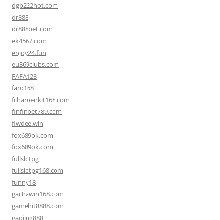
dgb222hot.com
dr888
dr888bet.com
ek4567.com
enjoy24.fun
eu369clubs.com
FAFA123
faro168
fcharoenkit168.com
finfinbet789.com
fiwdee.win
fox689ok.com
fox689ok.com
fullslotpg
fullslotpg168.com
funny18
gachawin168.com
gamehit8888.com
gaojing888