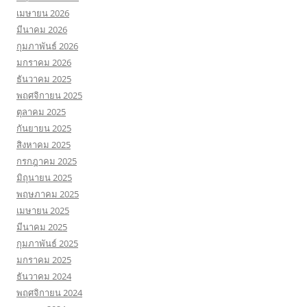
เมษายน 2026
มีนาคม 2026
กุมภาพันธ์ 2026
มกราคม 2026
ธันวาคม 2025
พฤศจิกายน 2025
ตุลาคม 2025
กันยายน 2025
สิงหาคม 2025
กรกฎาคม 2025
มิถุนายน 2025
พฤษภาคม 2025
เมษายน 2025
มีนาคม 2025
กุมภาพันธ์ 2025
มกราคม 2025
ธันวาคม 2024
พฤศจิกายน 2024