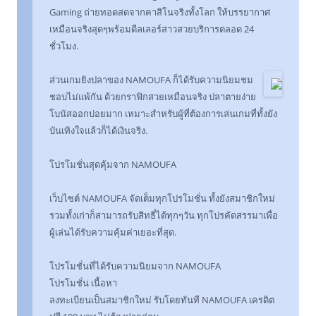
Gaming ถ่ายทอดสดจากคาสิโนจริงทั้งโลก ให้บรรยากาศ
เหมือนจริงสุดๆพร้อมดีลเลอร์สาวสวยบริการตลอด 24
ชั่วโมง.
ส่วนเกมยิงปลาของ NAMOUFA ก็ได้รับความนิยมชม
ชอบไม่แพ้กัน ด้วยกราฟิกสวยเหมือนจริง ปลาตายง่าย
โบนัสออกบ่อยมาก เหมาะสำหรับผู้ที่ต้องการเล่นเกมที่ทั้งยัง
บันเทิงใจแล้วก็ได้เงินจริง.
โปรโมชั่นสุดคุ้มจาก NAMOUFA
เว็บไซต์ NAMOUFA จัดเต็มทุกโปรโมชั่น ทั้งยังสมาชิกใหม่
รวมทั้งเก่าก็สามารถรับสิทธิ์ได้ทุกๆวัน ทุกโปรคัดสรรมาเพื่อ
ผู้เล่นได้รับความคุ้มค่าเยอะที่สุด.
โปรโมชั่นที่ได้รับความนิยมจาก NAMOUFA
โปรโมชั่น เนื้อหา
ลงทะเบียนเป็นสมาชิกใหม่ รับโดยทันที NAMOUFA เครดิต