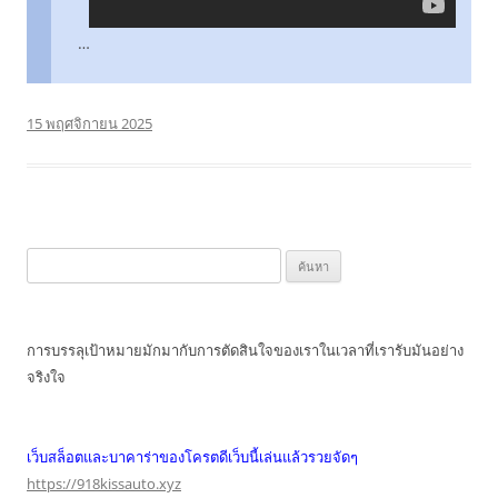
…
15 พฤศจิกายน 2025
ค้นหา
สำหรับ:
การบรรลุเป้าหมายมักมากับการตัดสินใจของเราในเวลาที่เรารับมันอย่าง
จริงใจ
เว็บสล็อตและบาคาร่าของโครตดีเว็บนี้เล่นแล้วรวยจัดๆ
https://918kissauto.xyz