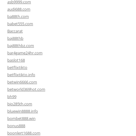
asb9999.com
audi688.com
ba88th.com
babet555.com
Baccarat
baj88thb
baj88thbz.com
bar4game24hr.com
baslot168
betflixtikto
betflixtikto.info
betwin6666.com
betworld369hot.com
bh99
bio285th.com
bluewin8888.info
bombet888.win
bonus888
boonlert1688.com