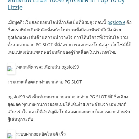
Lizzie
เมื่อพูดถึงเว็บสล็อตออนไลน์ที่กำลังเป็นที่นิยมสูงตอนนี้
pgslot99
คือ
ชื่อแรกที่นักเดิมพันอีกทั้งหน้าใหม่รวมทั้งมืออาชีพรำลึกถึง ด้วย
คุณลักษณะเด่นด้านความน่าวางใจ การให้บริการที่เร็วทันใจ รวม
ทั้งเกมจากค่าย PG SLOT ที่มีอัตราการแตกของโบนัสสูง เว็บไซต์นี้ก็
เลยแปลงเป็นแพลตฟอร์มหลักของคู่รักสล็อตในประเทศไทย
เหตุผลที่ควรจะเลือกเล่น pgslot99
รวมเกมสล็อตแตกง่ายจากค่าย PG SLOT
pgslot99 พรีเซ็นท์เกมมากมายแนวจากค่าย PG SLOT ที่มีชื่อเสียง
สุดยอด ทุกเกมผ่านการออกแบบให้เล่นง่าย ภาพชัดแจ๋ว เอฟเฟกต์
เสียงเร้าใจ และก็ที่สำคัญคือโบนัสแตกบ่อยมาก ก็เลยเหมาะสำหรับ
ผู้เล่นทุกระดับ
ระบบฝากถอนอัตโนมัติ เร็ว