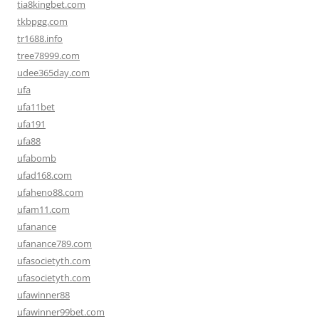
tia8kingbet.com
tkbpgg.com
tr1688.info
tree78999.com
udee365day.com
ufa
ufa11bet
ufa191
ufa88
ufabomb
ufad168.com
ufaheno88.com
ufam11.com
ufanance
ufanance789.com
ufasocietyth.com
ufasocietyth.com
ufawinner88
ufawinner99bet.com