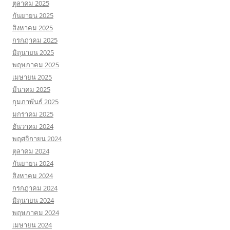
ตุลาคม 2025
กันยายน 2025
สิงหาคม 2025
กรกฎาคม 2025
มิถุนายน 2025
พฤษภาคม 2025
เมษายน 2025
มีนาคม 2025
กุมภาพันธ์ 2025
มกราคม 2025
ธันวาคม 2024
พฤศจิกายน 2024
ตุลาคม 2024
กันยายน 2024
สิงหาคม 2024
กรกฎาคม 2024
มิถุนายน 2024
พฤษภาคม 2024
เมษายน 2024