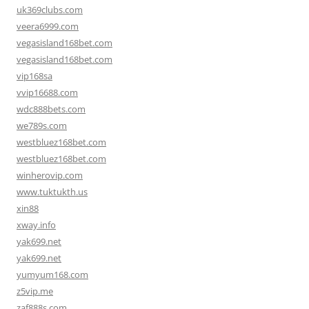
uk369clubs.com
veera6999.com
vegasisland168bet.com
vegasisland168bet.com
vip168sa
vvip16688.com
wdc888bets.com
we789s.com
westbluez168bet.com
westbluez168bet.com
winherovip.com
www.tuktukth.us
xin88
xway.info
yak699.net
yak699.net
yumyum168.com
z5vip.me
zaf888s.com