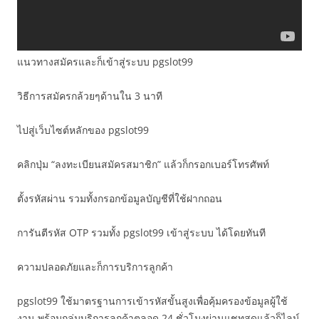
แนวทางสมัครและก็เข้าสู่ระบบ pgslot99
วิธีการสมัครกล้วยๆด้านใน 3 นาที
ไปสู่เว็บไซต์หลักของ pgslot99
คลิกปุ่ม “ลงทะเบียนสมัครสมาชิก” แล้วก็กรอกเบอร์โทรศัพท์
ตั้งรหัสผ่าน รวมทั้งกรอกข้อมูลบัญชีที่ใช้ฝากถอน
การันตีรหัส OTP รวมทั้ง pgslot99 เข้าสู่ระบบ ได้โดยทันที
ความปลอดภัยและก็การบริการลูกค้า
pgslot99 ใช้มาตรฐานการเข้ารหัสขั้นสูงเพื่อคุ้มครองข้อมูลผู้ใช้
งาน พร้อมกลุ่มบริการลูกค้าตลอด 24 ชั่วโมงผ่านแชทสดแล้วก็ไลน์