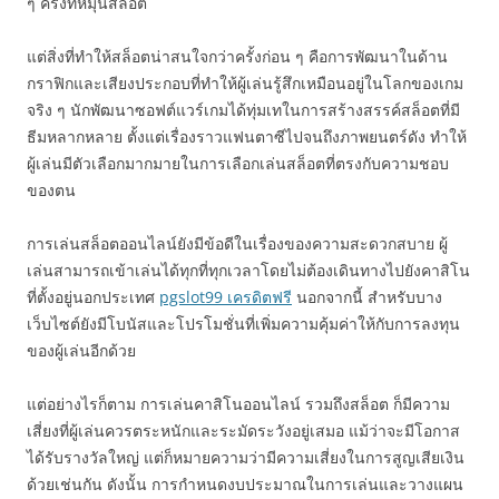
ๆ ครั้งที่หมุนสล็อต
แต่สิ่งที่ทำให้สล็อตน่าสนใจกว่าครั้งก่อน ๆ คือการพัฒนาในด้าน
กราฟิกและเสียงประกอบที่ทำให้ผู้เล่นรู้สึกเหมือนอยู่ในโลกของเกม
จริง ๆ นักพัฒนาซอฟต์แวร์เกมได้ทุ่มเทในการสร้างสรรค์สล็อตที่มี
ธีมหลากหลาย ตั้งแต่เรื่องราวแฟนตาซีไปจนถึงภาพยนตร์ดัง ทำให้
ผู้เล่นมีตัวเลือกมากมายในการเลือกเล่นสล็อตที่ตรงกับความชอบ
ของตน
การเล่นสล็อตออนไลน์ยังมีข้อดีในเรื่องของความสะดวกสบาย ผู้
เล่นสามารถเข้าเล่นได้ทุกที่ทุกเวลาโดยไม่ต้องเดินทางไปยังคาสิโน
ที่ตั้งอยู่นอกประเทศ
pgslot99 เครดิตฟรี
นอกจากนี้ สำหรับบาง
เว็บไซต์ยังมีโบนัสและโปรโมชั่นที่เพิ่มความคุ้มค่าให้กับการลงทุน
ของผู้เล่นอีกด้วย
แต่อย่างไรก็ตาม การเล่นคาสิโนออนไลน์ รวมถึงสล็อต ก็มีความ
เสี่ยงที่ผู้เล่นควรตระหนักและระมัดระวังอยู่เสมอ แม้ว่าจะมีโอกาส
ได้รับรางวัลใหญ่ แต่ก็หมายความว่ามีความเสี่ยงในการสูญเสียเงิน
ด้วยเช่นกัน ดังนั้น การกำหนดงบประมาณในการเล่นและวางแผน