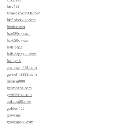
faro168
fcharoenkit168.com
finfinbet789.com
fiwdee.win
fox689ok.com
fox689ok.com
fullslotpg
fullslotpg168.com
funny18
gachawin168.com
gamehit8888.com
gaojing888
gem99ths.com
gem99ths.com
gobaza88.com
golden456
gowingo
gowingo88.com