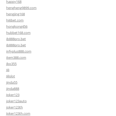
happy168
hengheng9899.com
hengjing168
hi6bet.com
hongkong456
hubbet168.com
ib888pro.bet
ib888pro.bet
infyplus888.com
item388.com
jbo355
Jili
Jilislot
jinda55
jinda888
Joker123
joker123auto
joker123th
Joker123th.com