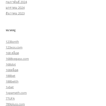
กุมภาพันธ์ 2024
มกราคม 2024
ธันวาคม 2023
หมวดหมู่
123lionth
123xos.com
168 สล็อต
1688vegasx.com
168slot
168สล็อต
188bet
188betth
1xbet
1xgameth.com
77UFA
789pluss.com