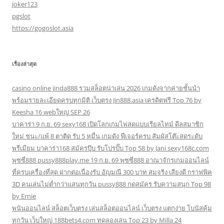
joker123
pgslot
https://gogoslot.asia
เรื่องล่าสุด
casino online jinda888 รวมสล็อตน่าเล่น 2026 เกมดังจากค่ายชั้นนำ
พร้อมรายละเอียดครบทุกมิติ เว็บตรง Jin888.asia เครดิตฟรี Top 76 by
Keesha 16 webใหญ่ SEP 26
บาคาร่า 9 ก.ย. 69 sexy168 เปิดโลกเกมไพ่สดแบบเรียลไทม์ ดีลสมาชิก
ใหม่ ชนะ/แพ้ 8 ตาติด รับ 5 หมื่น เกมดัง ฟีเจอร์ครบ สัมผัสโต๊ะสดระดับ
พรีเมียม บาคาร่า168 สมัครปุ๊บ รับโปรปั๊บ Top 58 by Jani sexy168c.com
พุซซี่888 pussy888play.me 19 ก.ย. 69 พุซซี่888 อาณาจักรเกมออนไลน์
ที่ครบเครื่องที่สุด ฝากต่อเนื่องรับ อัญมณี 300 บาท สมจริง เสียงดี กราฟฟิค
3D คนเล่นไม่ต่ำกว่าแสนทุกวัน pussy888 กดสมัคร รับความสนุก Top 98
by Ernie
พนันออนไลน์ สล็อตเว็บตรง เล่นสล็อตออนไลน์ เว็บตรง แตกง่าย โบนัสคุ้ม
ทุกวัน เว็บใหญ่ 188bets4.com ทดลองเล่น Top 23 by Milla 24