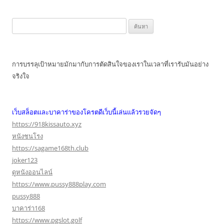
ค้นหา
สำหรับ:
การบรรลุเป้าหมายมักมากับการตัดสินใจของเราในเวลาที่เรารับมันอย่าง
จริงใจ
เว็บสล็อตและบาคาร่าของโครตดีเว็บนี้เล่นแล้วรวยจัดๆ
https://918kissauto.xyz
หนังชนโรง
https://sagame168th.club
joker123
ดูหนังออนไลน์
https://www.pussy888play.com
pussy888
บาคาร่า168
https://www.pgslot.golf