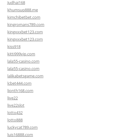
Judhai168
khumsup888.me
kimchibetbet.com
kingromans789.com
kingxxxbet123.com
kingxxxbet123.com
kiss918
kitti999vip.com
lala55-casino.com
lala55-casino.com
lalikabetsgame.com
lcbet444.com
lionth168.com
live22
live22slot
lotto432
lotto888
luckycat789.com
luis16888.com