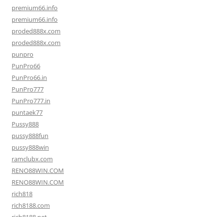
premium66.info
premium66.info
proded888x.com
proded888x.com
punpro
PunPro66
PunPro66.in
PunPro777
PunPro777.in
puntaek77
Pussy888
pussy888fun
pussy888win
ramclubx.com
RENO88WIN.COM
RENO88WIN.COM
rich818
rich8188.com
rich8188.net