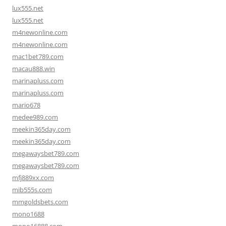
lux555.net
lux555.net
m4newonline.com
m4newonline.com
mac1bet789.com
macau888.win
marinapluss.com
marinapluss.com
mario678
medee989.com
meekin365day.com
meekin365day.com
megawaysbet789.com
megawaysbet789.com
mfj889xx.com
mib555s.com
mmgoldsbets.com
mono1688
mono16888.com