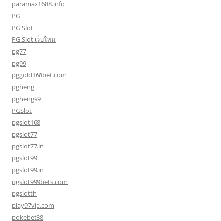
paramax1688.info
PG
PG Slot
PG Slot เว็บใหม่
pg77
pg99
pggold168bet.com
pgheng
pgheng99
PGSlot
pgslot168
pgslot77
pgslot77.in
pgslot99
pgslot99.in
pgslot999bets.com
pgslotth
play97vip.com
pokebet88