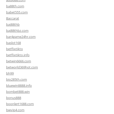
ba88th.com
babet555.com
Baccarat
baj88thb
baj88thbz.com
bar4game24hr.com
baslot168
betflixtikto
betflixtikto.info
betwin6666.com
betworld369hot.com
bh99
bio285th.com
bluewin8888.info
bombet888.win
bonus888
boonlert1688.com
bwvip4.com