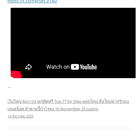
https://t.co/hycseCV1A0
…
เว็บใหญ่ lion123 เครดิตฟรี Top 77 by Silas webใหญ่ มือใหม่ควรรู้ก่อน
เล่นสล็อต ทำตามนี้กำไรพุ่ง 16 November 25 casino
14 ธันวาคม 2025