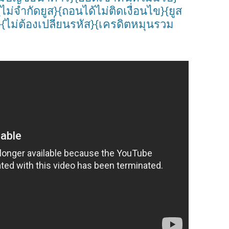
{ไม่จำกัดยูส}{ถอนได้ไม่ติดเงื่อนไข}{ยูส
{ไม่ต้องเปลี่ยนรหัส}{เครดิตหมุนรวม
o