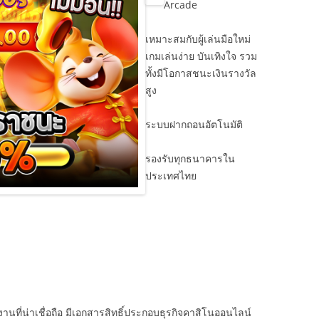
Arcade
เหมาะสมกับผู้เล่นมือใหม่
เกมเล่นง่าย บันเทิงใจ รวม
ทั้งมีโอกาสชนะเงินรางวัล
สูง
ระบบฝากถอนอัตโนมัติ
รองรับทุกธนาคารใน
ประเทศไทย
นที่น่าเชื่อถือ มีเอกสารสิทธิ์ประกอบธุรกิจคาสิโนออนไลน์