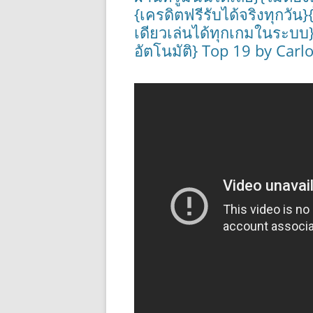
{เครดิตฟรีรับได้จริงทุกวัน}
เดียวเล่นได้ทุกเกมในระบบ}
อัตโนมัติ} Top 19 by Carl