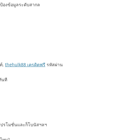
ป้องข้อมูลระดับสากล
ท์,
thehulk88 เครดิตฟรี
รหัสผ่าน
ันที
่วมโปรโมชั่นและก็โบนัสฯลฯ
้ไหม?