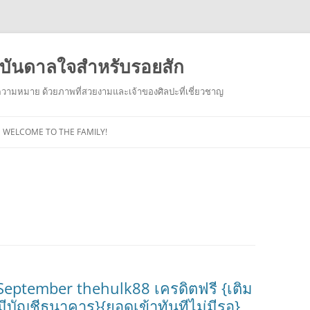
งบันดาลใจสำหรับรอยสัก
ความหมาย ด้วยภาพที่สวยงามและเจ้าของศิลปะที่เชี่ยวชาญ
ข้าม
ไป
WELCOME TO THE FAMILY!
ยัง
เนื้อหา
 September thehulk88 เครดิตฟรี {เติม
องมีบัญชีธนาคาร}{ยอดเข้าทันทีไม่มีรอ}