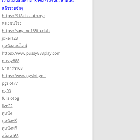
เว็บสล็อตและบาคาร่าของโครตดีเว็บนี้เล่น
แล้วรวยจัดๆ
https://918kissauto.xyz
หนังชนโรง
https://sagame168th.club
joker123
ดูหนังออนไลน์
https://www.pussy888play.com
pussy888
บาคาร่า168
https://www.pgslot.golf
pgslot77
pg99
fullslotpg
live22
ดูหนัง
ดูหนังฟรี
ดูหนังฟรี
สล็อต168