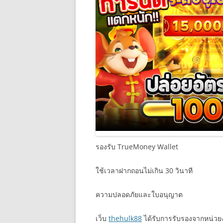
รองรับ TrueMoney Wallet
ใช้เวลาฝากถอนไม่เกิน 30 วินาที
ความปลอดภัยและใบอนุญาต
เว็บ
thehulk88
ได้รับการรับรองจากหน่วยงา