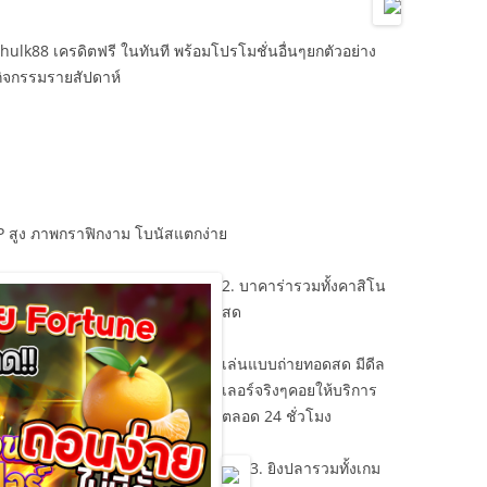
ulk88 เครดิตฟรี ในทันที พร้อมโปรโมชั่นอื่นๆยกตัวอย่าง
กิจกรรมรายสัปดาห์
RTP สูง ภาพกราฟิกงาม โบนัสแตกง่าย
2. บาคาร่ารวมทั้งคาสิโน
สด
เล่นแบบถ่ายทอดสด มีดีล
เลอร์จริงๆคอยให้บริการ
ตลอด 24 ชั่วโมง
3. ยิงปลารวมทั้งเกม