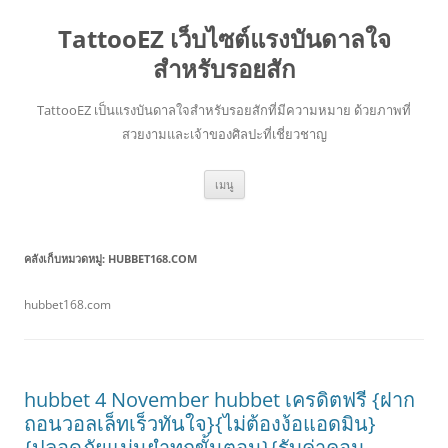
TattooEZ เว็บไซต์แรงบันดาลใจ
สำหรับรอยสัก
TattooEZ เป็นแรงบันดาลใจสำหรับรอยสักที่มีความหมาย ด้วยภาพที่
สวยงามและเจ้าของศิลปะที่เชี่ยวชาญ
ข้าม
เมนู
ไป
ยัง
เนื้อหา
คลังเก็บหมวดหมู่:
HUBBET168.COM
hubbet168.com
hubbet 4 November hubbet เครดิตฟรี {ฝาก
ถอนวอลเล็ทเร็วทันใจ}{ไม่ต้องง้อแอดมิน}
{ปลอดภัยแม่นยำทุกขั้นตอน}{รับค่าคอม