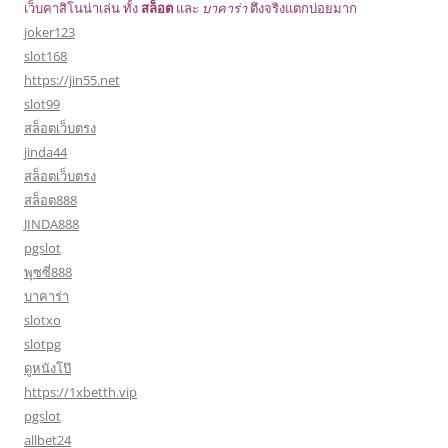
เว็บคาสิโนน่าเล่น ทั้ง
สล็อต
และ
บาคาร่า
ตึงจริงแตกบ่อยมาก
joker123
slot168
https://jin55.net
slot99
สล็อตเว็บตรง
jinda44
สล็อตเว็บตรง
สล็อต888
JINDA888
pgslot
พุซซี่888
บาคาร่า
slotxo
slotpg
ดูหนังโป๊
https://1xbetth.vip
pgslot
allbet24