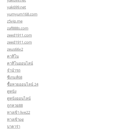
yak699.net
yak699.net
yumyum168.com
z5vip.me
zaf888s.com
zeed1911.com
zeed1911.com
zeus66v2
คาสิโน
คาสิโนออนไลน์
จำนำรถ
ซีเกมส์68
ซื้อหวยออนไลน์ 24
ดูหนัง
ดูหนังออนไลน์
ถูกหวย88
ทางเข้า live22
ทางเข้าpg
บาคาร่า