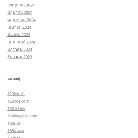
กรกฎาคม 2024
มิถุนายน 2024
พฤษภาคม 2024
เมษายน 2024
มีนาคม 2024
กุมภาพันธ์ 2024
มกราคม 2024
ธันวาคม 2023
หมวดหมู่
123lionth
123xos.com
168 สล็อต
1688vegasx.com
168slot
168สล็อต