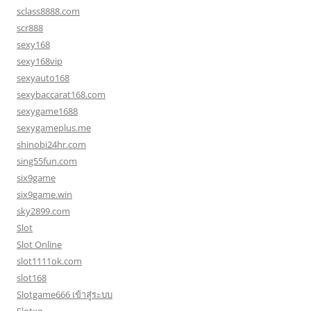
sclass8888.com
scr888
sexy168
sexy168vip
sexyauto168
sexybaccarat168.com
sexygame1688
sexygameplus.me
shinobi24hr.com
sing55fun.com
six9game
six9game.win
sky2899.com
Slot
Slot Online
slot1111ok.com
slot168
Slotgame666 เข้าสู่ระบบ