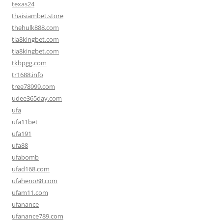
texas24
thaisiambet.store
thehulk888.com
tia8kingbet.com
tia8kingbet.com
tkbpgg.com
tr1688.info
tree78999.com
udee365day.com
ufa
ufa11bet
ufa191
ufa88
ufabomb
ufad168.com
ufaheno88.com
ufam11.com
ufanance
ufanance789.com