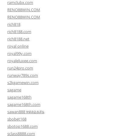
ramclubx.com
RENO88WIN.COM
RENO88WIN.COM
rich818
rich8188.com
rich8188.net
royal online
royal99y.com
royaleluxee.com
run24pro.com
runway789s.com
s2kgamewin.com
sagame
sagame168th
sagame168th.com
sawan888 ทดลองเล่น
sbobet168
sbotop1688.com
sclass8888.com