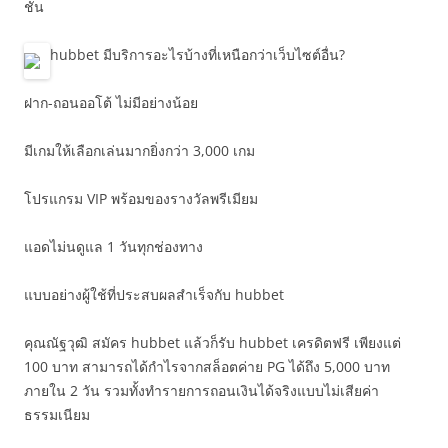
ชั่น
hubbet มีบริการอะไรบ้างที่เหนือกว่าเว็บไซต์อื่น?
ฝาก-ถอนออโต้ ไม่มีอย่างน้อย
มีเกมให้เลือกเล่นมากยิ่งกว่า 3,000 เกม
โปรแกรม VIP พร้อมของรางวัลพรีเมียม
แอดไม่นดูแล 1 วันทุกช่องทาง
แบบอย่างผู้ใช้ที่ประสบผลสำเร็จกับ hubbet
คุณณัฐวุฒิ สมัคร hubbet แล้วก็รับ hubbet เครดิตฟรี เพียงแต่
100 บาท สามารถได้กำไรจากสล็อตค่าย PG ได้ถึง 5,000 บาท
ภายใน 2 วัน รวมทั้งทำรายการถอนเงินได้จริงแบบไม่เสียค่า
ธรรมเนียม