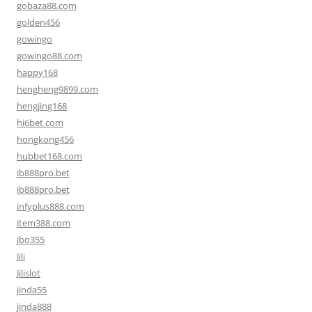
gobaza88.com
golden456
gowingo
gowingo88.com
happy168
hengheng9899.com
hengjing168
hi6bet.com
hongkong456
hubbet168.com
ib888pro.bet
ib888pro.bet
infyplus888.com
item388.com
jbo355
Jili
Jilislot
jinda55
jinda888