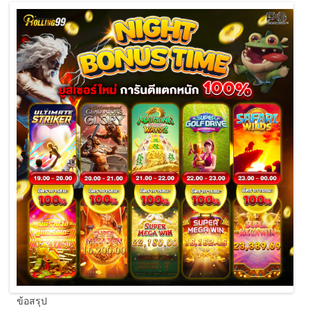
ข้อสรุป