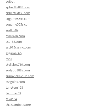
soibet
spbetflik888.com
spbetflik888.com
sqgame555s.com
sqgame555s.com
sretthi99
ss168vip.com
ssc168.com
ssc915casino.com
ssgame666
ssru
stellabet789.com
sudyod888s.com
sunny9999club.com
t88golds.com
tangtem168
temmax69
texas24
thaisiambet.store