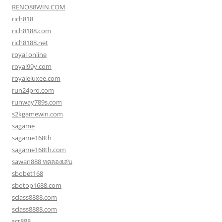
RENO88WIN.COM
rich818
rich8188.com
rich8188.net
royal online
royal99y.com
royaleluxee.com
run24pro.com
runway789s.com
s2kgamewin.com
sagame
sagame168th
sagame168th.com
sawan888 ทดลองเล่น
sbobet168
sbotop1688.com
sclass8888.com
sclass8888.com
scr888