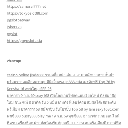
https://samurai777.net
https://tokyoslot88.com
pgslotbetway
joker123
pgslot
https://gogoslot.asia
เรื่องล่าสุด
casino online jinda888 รวมสล็อตน่าเล่น 2026 เกมดังจากค่ายชั้นนำ
พร้อมรายละเอียดครบทุกมิติ เว็บตรง Jin888.asia เครดิตฟรี Top 76 by
Keesha 16 webใหญ่ SEP 26
บาคาร่า 9 ก.ย. 69 sexy168 เปิดโลกเกมไพ่สดแบบเรียลไทม์ ดีลสมาชิก
ใหม่ ชนะ/แพ้ 8 ตาติด รับ 5 หมื่น เกมดัง ฟีเจอร์ครบ สัมผัสโต๊ะสดระดับ
พรีเมียม บาคาร่า168 สมัครปุ๊บ รับโปรปั๊บ Top 58 by Jani sexy168c.com
พุซซี่888 pussy888play.me 19 ก.ย. 69 พุซซี่888 อาณาจักรเกมออนไลน์
ที่ครบเครื่องที่สุด ฝากต่อเนื่องรับ อัญมณี 300 บาท สมจริง เสียงดี กราฟฟิค