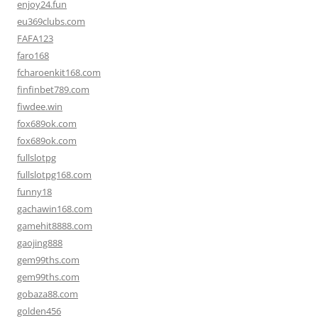
enjoy24.fun
eu369clubs.com
FAFA123
faro168
fcharoenkit168.com
finfinbet789.com
fiwdee.win
fox689ok.com
fox689ok.com
fullslotpg
fullslotpg168.com
funny18
gachawin168.com
gamehit8888.com
gaojing888
gem99ths.com
gem99ths.com
gobaza88.com
golden456