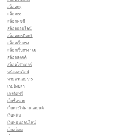
สล็อตpg
สล็อตxo
สล็อตพุซซี่
สล็อตออนไลน์
สล็อตเครดิตฟรี
สล็อตเว็บตรง
สล็อตเว็บตรง 168
สล็อตแตกดี
สล็อตโจ๊กเกอร์
หนังออนไลน์
หวยฮานอย vip
เกมยิงปลา
เครดิตฟรี
เว็บซื้อหวย
เว็บตรงไม่ผ่านเอเย่นต์
เว็บพนัน
เว็บพนันออนไลน์
เว็บสล็อต