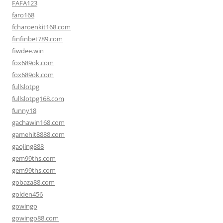
FAFA123
faro168
fcharoenkit168.com
finfinbet789.com
fiwdee.win
fox689ok.com
fox689ok.com
fullslotpg
fullslotpg168.com
funny18
gachawin168.com
gamehit8888.com
gaojing888
gem99ths.com
gem99ths.com
gobaza88.com
golden456
gowingo
gowingo88.com