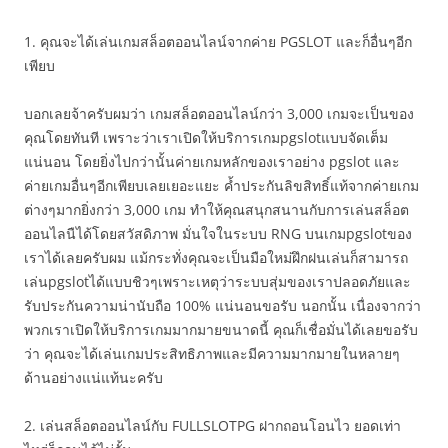
1. คุณจะได้เล่นเกมสล็อตออนไลน์จากค่าย PGSLOT และก็อื่นๆอีก
เพียบ
บอกเลยจ้าครับผมว่า เกมสล็อตออนไลน์กว่า 3,000 เกมจะเป็นของ
คุณโดยทันที เพราะว่าเราเปิดให้บริการเกมpgslotแบบจัดเต็ม
แน่นอน โดยยิ่งไปกว่านั้นค่ายเกมหลักของเราอย่าง pgslot และ
ค่ายเกมอื่นๆอีกเพียบเลยเยอะแยะ ค้ำประกันลิขสิทธิ์แท้จากค่ายเกม
ต่างๆมากยิ่งกว่า 3,000 เกม ทำให้คุณสนุกสนานกับการเล่นสล็อต
ออนไลนืได้โดยสวัสดิภาพ มั่นใจในระบบ RNG บนเกมpgslotของ
เราได้เลยครับผม แม้กระทั่งคุณจะเป็นมือใหม่ฝึกฝนเล่นก็สามารถ
เล่นpgslotได้แบบชิวๆเพราะเหตุว่าระบบสุ่มของเราปลอดภัยและ
รับประกันความน่านับถือ 100% แน่นอนขอรับ นอกนั้น เนื่องจากว่า
พวกเราเปิดให้บริการเกมมากมายขนาดนี้ คุณก็เชื่อมั่นได้เลยขอรับ
ว่า คุณจะได้เล่นเกมประสิทธิภาพและมีความมากมายในหลายๆ
ด้านอย่างแน่แท้นะครับ
2. เล่นสล็อตออนไลน์กับ FULLSLOTPG ฝากถอนโอนไว ยอดเท่า