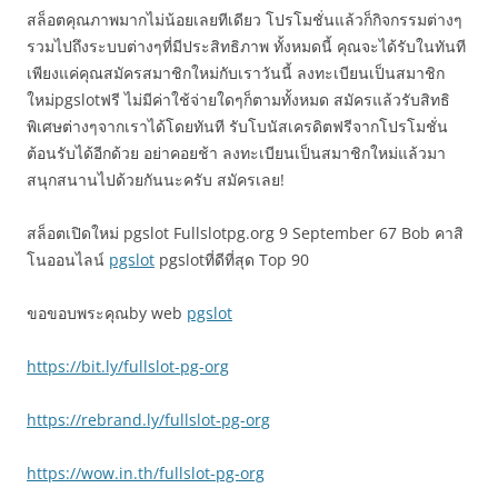
สล็อตคุณภาพมากไม่น้อยเลยทีเดียว โปรโมชั่นแล้วก็กิจกรรมต่างๆ
รวมไปถึงระบบต่างๆที่มีประสิทธิภาพ ทั้งหมดนี้ คุณจะได้รับในทันที
เพียงแค่คุณสมัครสมาชิกใหม่กับเราวันนี้ ลงทะเบียนเป็นสมาชิก
ใหม่pgslotฟรี ไม่มีค่าใช้จ่ายใดๆก็ตามทั้งหมด สมัครแล้วรับสิทธิ
พิเศษต่างๆจากเราได้โดยทันที รับโบนัสเครดิตฟรีจากโปรโมชั่น
ต้อนรับได้อีกด้วย อย่าคอยช้า ลงทะเบียนเป็นสมาชิกใหม่แล้วมา
สนุกสนานไปด้วยกันนะครับ สมัครเลย!
สล็อตเปิดใหม่ pgslot Fullslotpg.org 9 September 67 Bob คาสิ
โนออนไลน์
pgslot
pgslotที่ดีที่สุด Top 90
ขอขอบพระคุณby web
pgslot
https://bit.ly/fullslot-pg-org
https://rebrand.ly/fullslot-pg-org
https://wow.in.th/fullslot-pg-org