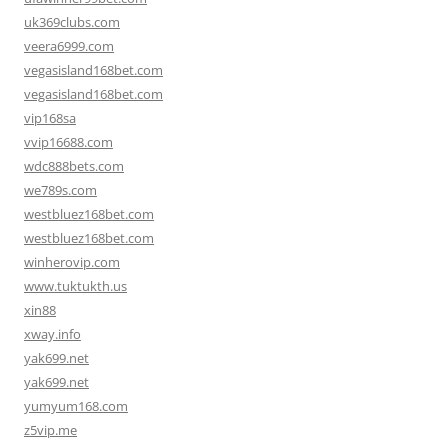
uk369clubs.com
veera6999.com
vegasisland168bet.com
vegasisland168bet.com
vip168sa
vvip16688.com
wdc888bets.com
we789s.com
westbluez168bet.com
westbluez168bet.com
winherovip.com
www.tuktukth.us
xin88
xway.info
yak699.net
yak699.net
yumyum168.com
z5vip.me