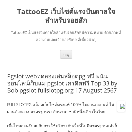
TattooEZ เว็บไซต์แรงบันดาลใจ
สำหรับรอยสัก
TattooEZ เป็นแรงบันดาลใจสำหรับรอยสักที่มีความหมาย ด้วยภาพที่
สวยงามและเจ้าของศิลปะที่เชี่ยวชาญ
ข้าม
เมนู
ไป
ยัง
เนื้อหา
Pgslot webทดลองเล่นสล็อตpg ฟรี พนัน
ออนไลน์เว็บแม่ pgslot เครดิตฟรี Top 33 by
Bob pgslot fullslotpg.org 17 August 2567
FULLSLOTPG สล็อตเว็บไซต์ตรงแท้ 100% ไม่ผ่านเอเย่นต์ ไม่
ผ่านตัวกลาง มาตรฐานระดับนานาชาติหนึ่งเดียวในไทย
เบื่อไหมล่ะครับผมกับการใช้บริการกับเว็บที่ไม่มีมาตรฐานแล้วก็