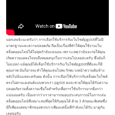
บอกเลยจ้ะนะครับว่า การเลือกใช้บริการกับเว็บไซต์pgslotที่ไม่มี
มาตรฐานและความปลอดภัย ถือเป็นเรื่องที่ทำให้คุณใช้งานเว็บ
สล็อตออนไลน์ได้ไม่สุดกำลังแน่นอน เพราะเหตุว่ามันจะก่อให้คุณ
เกิดความแคลงใจจนถึงหมดสนุกในการเล่นไปเลยล่ะครับ ซึ่งมันก็
ไม่แปลก แม้คุณมิได้เลือกใช้บริการกับเว็บไซต์pgslotที่ดีและก็มี
คุณภาพ มันก็อาจจะทำให้คุณเล่นไปพะวักพะวงหน้าความฝันข้าง
หลังไปนั่นแหละครับผม ดังนั้น การเลือกใช้บริการกับสล็อตเว็บไซต์
ตรงไม่ผ่านเอเย่นต์แบบพวกเรา pgslot คงจะช่วยให้คุณได้รับความ
ปลอดภัยรวมทั้งความเชื่อใจสำหรับเพื่อการใช้บริการมากยิ่งกว่า
แน่นอนครับ เนื่องจากว่าเราสามารถมอบประสบการณ์ในการเล่น
สล็อตออนไลน์ที่เหมาะสมที่สุดให้กับคุณได้ ด้วย 3 ลักษณะพิเศษซึ่ง
มีก็เพียงแต่สมาชิกของพวกเราเพียงแค่นั้นที่กำลังจะได้รับ มาดูกัน
เลยขอรับ