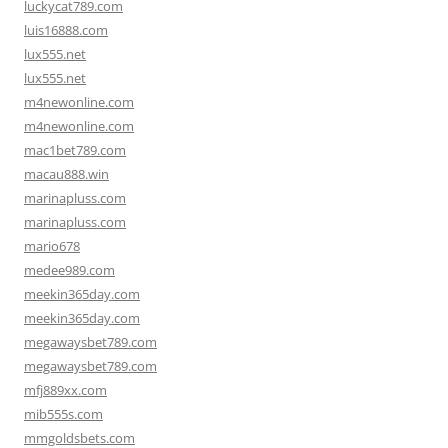
luckycat789.com
luis16888.com
lux555.net
lux555.net
m4newonline.com
m4newonline.com
mac1bet789.com
macau888.win
marinapluss.com
marinapluss.com
mario678
medee989.com
meekin365day.com
meekin365day.com
megawaysbet789.com
megawaysbet789.com
mfj889xx.com
mib555s.com
mmgoldsbets.com