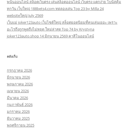
พนันออนไลน์ สล็อตเว็บตรง เล่นสล็อตออนไลน์ เว็บตรง แตกง่าย โบนัสคุ้ม
ทุกวัน เว็บใหญ่ 188bets4.com ทดลองเล่น Top 23 by Milla 24
websiteใหญ่ July 2569
เว็บแม่ joker123auto เว็บไซต์ใหญ่ สล็อตยอดนิยมที่คนเล่นเยอะ เพราะ
อะไรถึงถูกพูดถึงไม่หยุด ใหม่ล่าสุด Top 74 by Krystyna
joker123auto.shop 14 มิถุนายน 2569 คาสิโนออนไลน์
คลังเก็บ
กรกฎาคม 2026
มิถุนายน 2026
พฤษภาคม 2026
เมษายน 2026
มีนาคม 2026
กุมภาพันธ์ 2026
มกราคม 2026
ธันวาคม 2025
พฤศจิกายน 2025