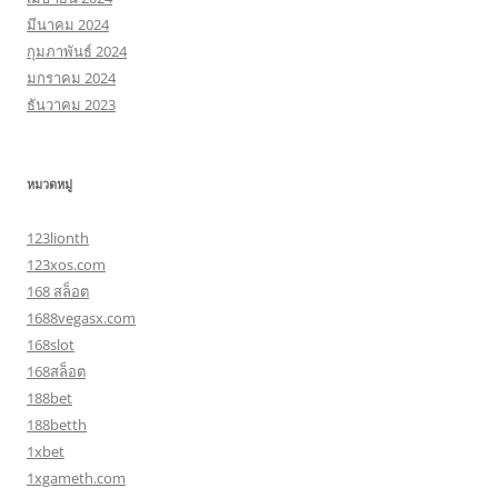
มีนาคม 2024
กุมภาพันธ์ 2024
มกราคม 2024
ธันวาคม 2023
หมวดหมู่
123lionth
123xos.com
168 สล็อต
1688vegasx.com
168slot
168สล็อต
188bet
188betth
1xbet
1xgameth.com