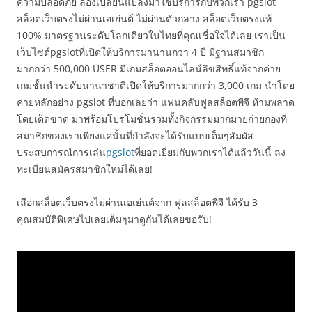
ความปลอดภัย ลองเปลี่ยนแปลงมาใช้บริการกับพวกเรา pgslot
สล็อตเว็บตรงไม่ผ่านเอเย่นต์ ไม่ผ่านตัวกลาง สล็อตเว็บตรงแท้
100% มาตรฐานระดับโลกเดียวในไทยที่คุณเชื่อใจได้เลย เราเป็น
เว็บไซต์pgslotที่เปิดให้บริการมานานกว่า 4 ปี มีฐานสมาชิก
มากกว่า 500,000 USER มีเกมสล็อตออนไลน์ลิขสิทธิ์แท้จากค่าย
เกมชั้นนำระดับนานาชาติเปิดให้บริการมากกว่า 3,000 เกม นำโดย
ค่ายหลักอย่าง pgslot ที่บอกเลยว่า แฟนคลับฟูลสล็อตพีจี ห้ามพลาด
โดยเด็ดขาด มาพร้อมโปรโมชั่นรวมทั้งกิจกรรมมากมายก่ายกองที่
สมาชิกของเราเพียงแค่นั้นที่กำลังจะได้รับแบบเต็มๆสัมผัส
ประสบการณ์การเล่น
pgslot
ที่ยอดเยี่ยมกับพวกเราได้แล้ววันนี้ ลง
ทะเบียนสมัครสมาชิกใหม่ได้เลย!
เลือกสล็อตเว็บตรงไม่ผ่านเอเย่นต์จาก ฟูลสล็อตพีจี ได้รับ 3
คุณสมบัติพิเศษไปเลยเต็มๆมาดูกันได้เลยขอรับ!