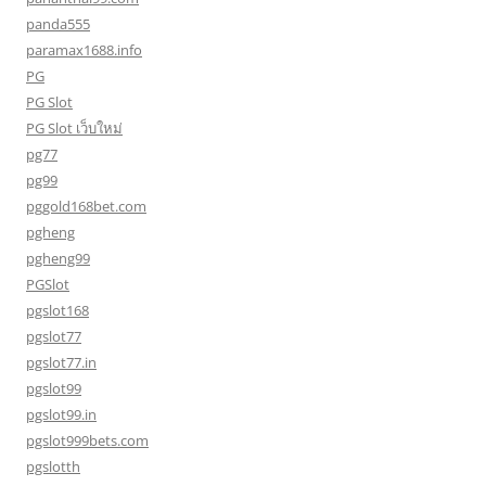
panda555
paramax1688.info
PG
PG Slot
PG Slot เว็บใหม่
pg77
pg99
pggold168bet.com
pgheng
pgheng99
PGSlot
pgslot168
pgslot77
pgslot77.in
pgslot99
pgslot99.in
pgslot999bets.com
pgslotth