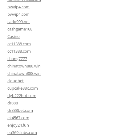
bwvip4.com
bwvip4.com
carlo999.net
cashgame168
Casino
cc11388.com
cc11388.com
chang7777
chinatown888.win
chinatown888.win
cloudbet
cupcake88x.com
dgb222hot.com
dr888
dr888bet.com
ek4567.com
enjoy24.fun
eu369clubs.com