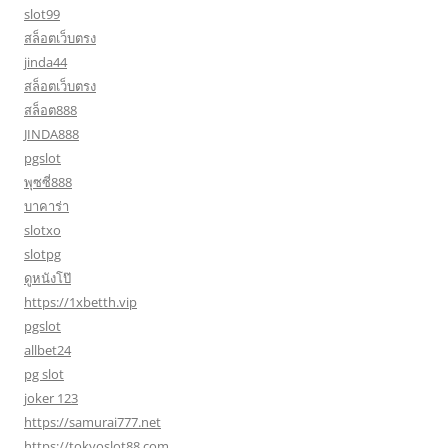
slot99
สล็อตเว็บตรง
jinda44
สล็อตเว็บตรง
สล็อต888
JINDA888
pgslot
พุซซี่888
บาคาร่า
slotxo
slotpg
ดูหนังโป๊
https://1xbetth.vip
pgslot
allbet24
pg slot
joker 123
https://samurai777.net
https://tokyoslot88.com