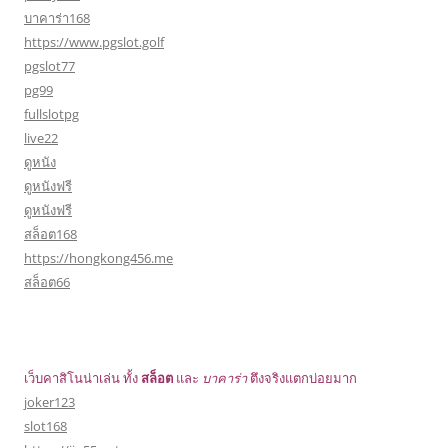
บาคาร่า168
https://www.pgslot.golf
pgslot77
pg99
fullslotpg
live22
ดูหนัง
ดูหนังฟรี
ดูหนังฟรี
สล็อต168
https://hongkong456.me
สล็อต66
เว็บคาสิโนน่าเล่น ทั้ง
สล็อต
และ
บาคาร่า
ตึงจริงแตกบ่อยมาก
joker123
slot168