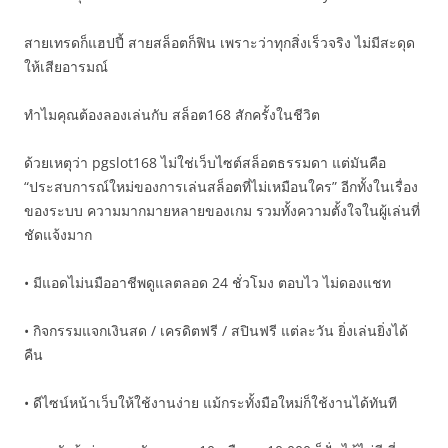
สายเทรดก็แฮปปี้ สายสล็อตก็ฟิน เพราะว่าทุกสิ่งเร็วจริง ไม่มีสะดุด
ให้เสียอารมณ์
ทำไมคุณต้องลองเล่นกับ สล็อต168 สักครั้งในชีวิต
ด้วยเหตุว่า pgslot168 ไม่ใช่เว็บไซต์สล็อตธรรมดา แต่มันคือ
“ประสบการณ์ใหม่ของการเล่นสล็อตที่ไม่เหมือนใคร” อีกทั้งในเรื่อง
ของระบบ ความมากมายหลายของเกม รวมทั้งความตั้งใจในผู้เล่นที่
ชัดแจ้งมาก
• มีแอดไม่นมืออาชีพดูแลตลอด 24 ชั่วโมง ตอบไว ไม่ดองแชท
• กิจกรรมแจกเงินสด / เครดิตฟรี / สปินฟรี แต่ละวัน ยิ่งเล่นยิ่งได้
คืน
• ดีไซน์หน้าเว็บให้ใช้งานง่าย แม้กระทั้งมือใหม่ก็ใช้งานได้ทันที