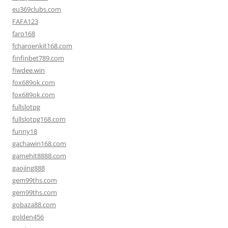
eu369clubs.com
FAFA123
faro168
fcharoenkit168.com
finfinbet789.com
fiwdee.win
fox689ok.com
fox689ok.com
fullslotpg
fullslotpg168.com
funny18
gachawin168.com
gamehit8888.com
gaojing888
gem99ths.com
gem99ths.com
gobaza88.com
golden456