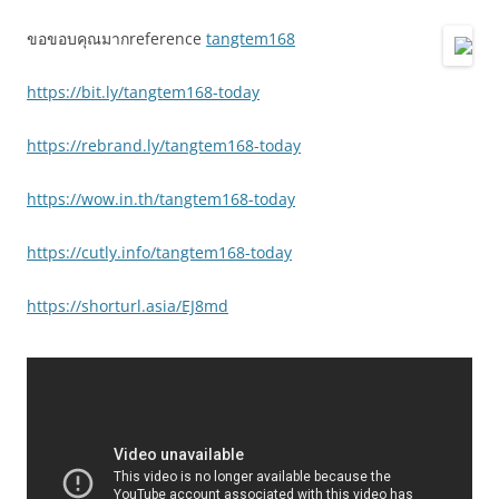
ขอขอบคุณมากreference
tangtem168
https://bit.ly/tangtem168-today
https://rebrand.ly/tangtem168-today
https://wow.in.th/tangtem168-today
https://cutly.info/tangtem168-today
https://shorturl.asia/EJ8md