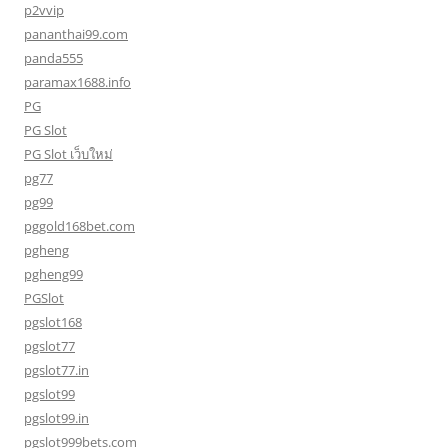
p2vvip
pananthai99.com
panda555
paramax1688.info
PG
PG Slot
PG Slot เว็บใหม่
pg77
pg99
pggold168bet.com
pgheng
pgheng99
PGSlot
pgslot168
pgslot77
pgslot77.in
pgslot99
pgslot99.in
pgslot999bets.com