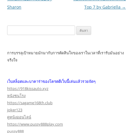
Sharon
Top 7 by Gabriella
→
ค้นหา
สำหรับ:
การบรรลุเป้าหมายมักมากับการตัดสินใจของเราในเวลาที่เรารับมันอย่าง
จริงใจ
เว็บสล็อตและบาคาร่าของโครตดีเว็บนี้เล่นแล้วรวยจัดๆ
https://918kissauto.xyz
หนังชนโรง
https://sagame168th.club
joker123
ดูหนังออนไลน์
https://www.pussy888play.com
pussy888