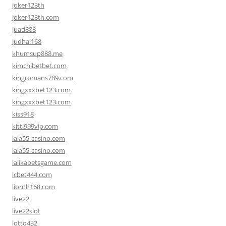
joker123th
Joker123th.com
juad888
Judhai168
khumsup888.me
kimchibetbet.com
kingromans789.com
kingxxxbet123.com
kingxxxbet123.com
kiss918
kitti999vip.com
lala55-casino.com
lala55-casino.com
lalikabetsgame.com
lcbet444.com
lionth168.com
live22
live22slot
lotto432