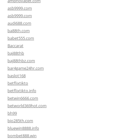
ambnovabet.com
asb9999.com
asb9999.com
audi688.com
ba88th.com
babet555.com
Baccarat
baj88thb
baj88thbz.com
bar4game24hr.com
baslot168
betflixtikto
betflixtikto.info
betwin6666.com
betworld369hot.com
bh99
bio285th.com
bluewin8888.info
bombet888.win