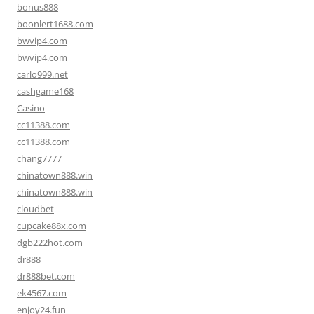
bonus888
boonlert1688.com
bwvip4.com
bwvip4.com
carlo999.net
cashgame168
Casino
cc11388.com
cc11388.com
chang7777
chinatown888.win
chinatown888.win
cloudbet
cupcake88x.com
dgb222hot.com
dr888
dr888bet.com
ek4567.com
enjoy24.fun