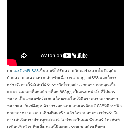
เกม
เครดิตฟรี 888
เป็นเกมที่ได้รับความนิยมอย่างมากในปัจจุบัน
ด้วยความสะดวกสบายสำหรับเพื่อการเล่นpgslot888 และก็การ
สร้างจังหวะให้ผู้เล่นได้รับรางวัลใหญ่อย่างง่ายดาย หากคุณเป็น
แฟนของเกมสล็อตแล้ว สล็อต 888pg เป็นแพลตฟอร์มที่ไม่ควร
พลาด เป็นแพลตฟอร์มเกมสล็อตออนไลน์ที่มีความมากมายหลาก
หลายและก็น่าดึงดูด ด้วยการออกแบบเกมเครดิตฟรี 888ที่มีกราฟิก
สวยสดงดงาม ระบบเสียงที่สมจริง แล้วก็ความสามารถสำหรับใน
การเล่นที่สบายผ่านทุกอุปกรณ์ ไม่ว่าจะเป็นคอมพิวเตอร์ โทรศัพท์
เคลื่อนที่ หรือแท็บเล็ต ตรงนี้คือแหล่งรวมเกมสล็อตที่มอบ