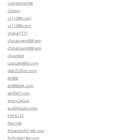
cashgame168
Casino
cc11388.com
cc11388.com
chang7777
chinatown888.win
chinatown888.win
cloudbet
cupcake88x.com
dgb222hot.com
dr888
dr888bet.com
ek4567.com
enjoy24.fun
eu369clubs.com
FAFA123
faro168
fcharoenkit168.com
finfinbet789.com