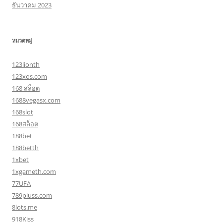
ธันวาคม 2023
หมวดหมู่
123lionth
123xos.com
168 สล็อต
1688vegasx.com
168slot
168สล็อต
188bet
188betth
1xbet
1xgameth.com
77UFA
789pluss.com
8lots.me
918Kiss