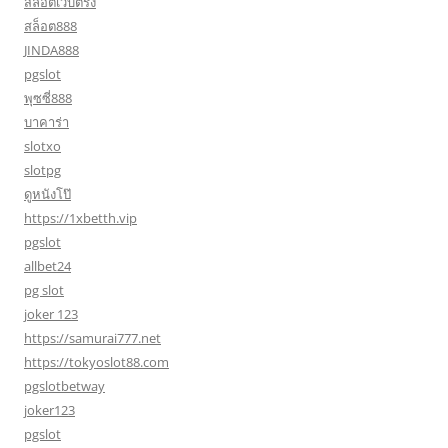
สล็อตเว็บตรง
สล็อต888
JINDA888
pgslot
พุซซี่888
บาคาร่า
slotxo
slotpg
ดูหนังโป๊
https://1xbetth.vip
pgslot
allbet24
pg slot
joker 123
https://samurai777.net
https://tokyoslot88.com
pgslotbetway
joker123
pgslot