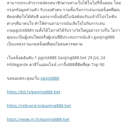
สามารถกระทำการสมัครสมาชิกผ่านทางเว็บได้ในไม่กี่ขั้นตอน โดย
กรอกข้อมูลส่วนตัว รับรองตัวตน รวมทั้งเริ่มการเล่นเกมสล็อตที่คุณ
ติดอกติดใจได้ทันที นอกจากนั้นยังมีโบนัสต้อนรับแล้วก็โปรโมชั่น
ต่างๆที่น่าสนใจ ทำให้ท่านสามารถบันเทิงใจไปกับการเล่น
เกมpgslot888รวมทั้งได้โอกาสได้รับรางวัลใหญ่อย่างราบรื่น ไม่ว่า
คุณจะเป็นผู้เล่นใหม่หรือผู้เล่นที่มีประสบการณ์แล้ว gaojing888
เป็นแหล่งรวมเกมสล็อตที่คุณไม่สมควรพลาด
เว็บสล็อตอันดับ 1 pgslot888 Gaojing888.bet 29 JUL 24
Hildegarde คาสิโนออนไลน์ เกาจิ้ง888ที่ฮิตที่สุด Top 90
ขอขอบพระคุณเว็บ
pgslot888
https://bit.ly/gaojing888-bet
https://rebrand.ly/gaojing888-bet
https://wow.in.th/gaojing888-bet