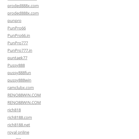
proded888x.com
proded888x.com
punpro
PunPro66
PunPro66.in
PunPro777
PunPro777.in
puntaek77
Pussy888
pussy888fun
pussy888win
ramclubx.com
RENO88WIN.COM
RENO88WIN.COM
rich818
rich8188.com
rich8188.net
royal online