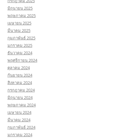
กรกฎาคม 2025
มิถุนายน 2025
พฤษภาคม 2025
เมษายน 2025
มีนาคม 2025
กุมภาพันธ์ 2025
มกราคม 2025
ธันวาคม 2024
พฤศจิกายน 2024
ตุลาคม 2024
กันยายน 2024
สิงหาคม 2024
กรกฎาคม 2024
มิถุนายน 2024
พฤษภาคม 2024
เมษายน 2024
มีนาคม 2024
กุมภาพันธ์ 2024
มกราคม 2024