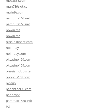
moza888.com
mun789slot.com
mwin9s.com
namoufa168.net
namoufa168.net
nbwin.me
nbwin.me
niseko168bet.com
no1huay
no1huay.com
okcasino159.com
okcasino159.com
onesiamclub.site
onoplus168.com
p2vvip
pananthai99.com
panda555
paramax1688.info
PG