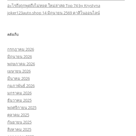
อะไรถึงถูกพูดถึงไม่หยุด ใหม่ล่าสุด Top 74 by Krystyna
joker123auto.shop 14 มิถุนายน 2569 คาสิโนออนไลน์
คลังเก็บ
กรกฎาคม 2026
มิถุนายน 2026
พฤษภาคม 2026
เมษายน 2026
มีนาคม 2026
กุมภาพันธ์ 2026
มกราคม 2026
ธันวาคม 2025
พฤศจิกายน 2025
ตุลาคม 2025
กันยายน 2025
สิงหาคม 2025