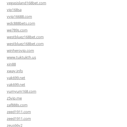
vegasisland168bet.com
vip168sa
vvip16688.com
wdc888bets.com
we789s.com
westbluez168bet.com
westbluez168bet.com
winherovip.com
www.tuktukth.us
xin88
xway.info
yak699.net
yak699.net
yumyum168.com
z5vip.me
zaf888s.com
zeed1911.com
zeed1911.com
zeus66v2