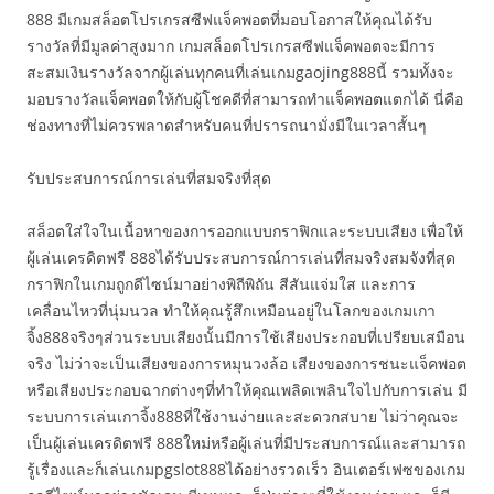
888 มีเกมสล็อตโปรเกรสซีฟแจ็คพอตที่มอบโอกาสให้คุณได้รับ
รางวัลที่มีมูลค่าสูงมาก เกมสล็อตโปรเกรสซีฟแจ็คพอตจะมีการ
สะสมเงินรางวัลจากผู้เล่นทุกคนที่เล่นเกมgaojing888นี้ รวมทั้งจะ
มอบรางวัลแจ็คพอตให้กับผู้โชคดีที่สามารถทำแจ็คพอตแตกได้ นี่คือ
ช่องทางที่ไม่ควรพลาดสำหรับคนที่ปรารถนามั่งมีในเวลาสั้นๆ
รับประสบการณ์การเล่นที่สมจริงที่สุด
สล็อตใส่ใจในเนื้อหาของการออกแบบกราฟิกและระบบเสียง เพื่อให้
ผู้เล่นเครดิตฟรี 888ได้รับประสบการณ์การเล่นที่สมจริงสมจังที่สุด
กราฟิกในเกมถูกดีไซน์มาอย่างพิถีพิถัน สีสันแจ่มใส และการ
เคลื่อนไหวที่นุ่มนวล ทำให้คุณรู้สึกเหมือนอยู่ในโลกของเกมเกา
จิ้ง888จริงๆส่วนระบบเสียงนั้นมีการใช้เสียงประกอบที่เปรียบเสมือน
จริง ไม่ว่าจะเป็นเสียงของการหมุนวงล้อ เสียงของการชนะแจ็คพอต
หรือเสียงประกอบฉากต่างๆที่ทำให้คุณเพลิดเพลินใจไปกับการเล่น มี
ระบบการเล่นเกาจิ้ง888ที่ใช้งานง่ายและสะดวกสบาย ไม่ว่าคุณจะ
เป็นผู้เล่นเครดิตฟรี 888ใหม่หรือผู้เล่นที่มีประสบการณ์และสามารถ
รู้เรื่องและก็เล่นเกมpgslot888ได้อย่างรวดเร็ว อินเตอร์เฟซของเกม