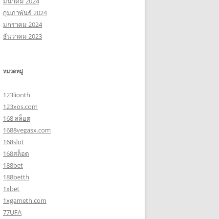
มีนาคม 2024
กุมภาพันธ์ 2024
มกราคม 2024
ธันวาคม 2023
หมวดหมู่
123lionth
123xos.com
168 สล็อต
1688vegasx.com
168slot
168สล็อต
188bet
188betth
1xbet
1xgameth.com
77UFA