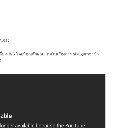
านจริง
ี่ย 4.8/5 โดยมีคุณลักษณะเด่นในเรื่องการ six9game เข้า
้า