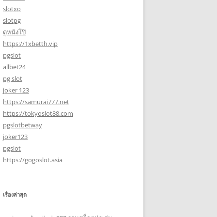
slotxo
slotpg
ดูหนังโป๊
https://1xbetth.vip
pgslot
allbet24
pg slot
joker 123
https://samurai777.net
https://tokyoslot88.com
pgslotbetway
joker123
pgslot
https://gogoslot.asia
เรื่องล่าสุด