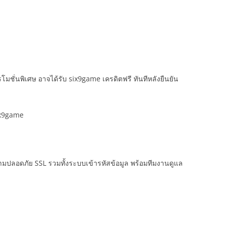
มชั่นพิเศษ อาจได้รับ six9game เครดิตฟรี ทันทีหลังยืนยัน
ix9game
มปลอดภัย SSL รวมทั้งระบบเข้ารหัสข้อมูล พร้อมทีมงานดูแล