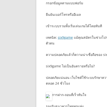
กรอกข้อมูลตามแบบฟอร์ม
ยืนยันเบอร์โทรหรืออีเมล
เข้าระบบรวมทั้งเริ่มเล่นเกมได้โดยทันที
เทคนิค:
six9game
แม้คุณสมัครในช่วงโปรโ
ตัวตน
ความปลอดภัยแล้วก็ความน่าเชื่อถือของ s
six9game ไม่เป็นอันตรายหรือไม่?
ปลอดภัยแน่นอน เว็บไซต์ใช้ระบบรักษาควา
ตลอด 24 ชั่วโมง
การฝาก-ถอนที่เร็วทันใจ
รองรับธนาคารไทยทุกแห่ง