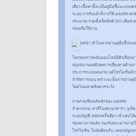
เดียว เนื้อหานี้จะเป็นคู่มือชี้แนะแบบ
ระบบ การรับแล้วก็การใช้ asb999 เค
ประมาณ รวมทั้งเช็คลิสต์ SEO เพื่อช่ว
ก่อนเริ่มใช้งาน
บทนำ: ทำไมควรอ่านคู่มือนี้ก่อน
โลกของการพนันออนไลน์มีตัวเลือกมา
สนุกสนานแต่ยังลดการเสี่ยงทางด้านกา
ประการระบบเล่นง่าย แต่โปรโมชั่นมักม
จำกัดการถอน เพราะฉะนั้นการอ่านคู่มื
โดยไม่พลาดข้อควรระวัง
ภาพรวมฟีเจอร์หลักของ asb999
จำพวกเกม: คาสิโนสด (บาคาร่า, รูเล็ต,
ระบบบัญชี: สมัครครั้งเดียว เข้าเล
ช่องทางการคลัง: รองรับธนาคารภายใน
โปรโมชั่น: โบนัสต้อนรับ, แคมเปญแจกเ