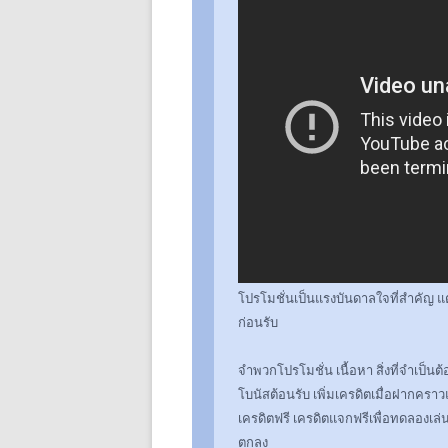
โปรโมชั่นเป็นแรงบันดาลใจที่สำคัญ แ
ก่อนรับ
จำพวกโปรโมชั่น เนื้อหา สิ่งที่จำเป็นต
โบนัสต้อนรับ เพิ่มเครดิตเมื่อฝากครา
เครดิตฟรี เครดิตแจกฟรีเพื่อทดลองเล
ตกลง