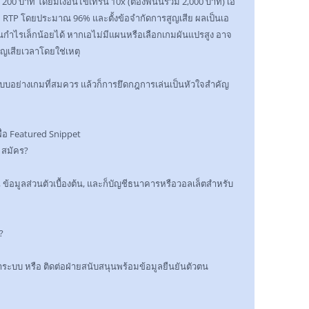
รี 200 บาท โดยมีเงื่อนไขเทิร์น 10x (ต้องพนันรวม 2,000 บาท) เอ
ี่มี RTP โดยประมาณ 96% และตั้งข้อจำกัดการสูญเสีย ผลเป็นเอ
นกำไรเล็กน้อยได้ หากเอไม่มีแผนหรือเลือกเกมผันแปรสูง อาจ
ญเสียเวลาโดยใช่เหตุ
บบอย่างเกมที่สมควร แล้วก็การยึดกฎการเล่นเป็นหัวใจสำคัญ
ื่อ Featured Snippet
 สมัคร?
ข้อมูลส่วนตัวเบื้องต้น, และก็บัญชีธนาคารหรือวอลเล็ตสำหรับ
?
ข้าระบบ หรือ ติดต่อฝ่ายสนับสนุนพร้อมข้อมูลยืนยันตัวตน