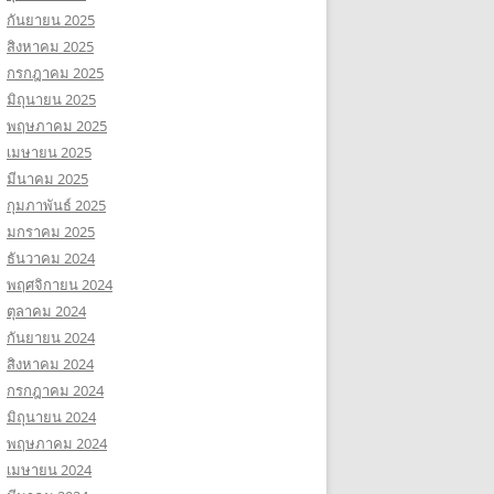
กันยายน 2025
สิงหาคม 2025
กรกฎาคม 2025
มิถุนายน 2025
พฤษภาคม 2025
เมษายน 2025
มีนาคม 2025
กุมภาพันธ์ 2025
มกราคม 2025
ธันวาคม 2024
พฤศจิกายน 2024
ตุลาคม 2024
กันยายน 2024
สิงหาคม 2024
กรกฎาคม 2024
มิถุนายน 2024
พฤษภาคม 2024
เมษายน 2024