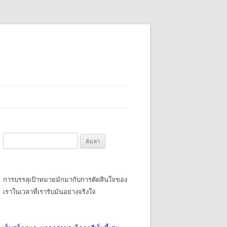
ค้นหา
สำหรับ:
การบรรลุเป้าหมายมักมากับการตัดสินใจของ
เราในเวลาที่เรารับมันอย่างจริงใจ