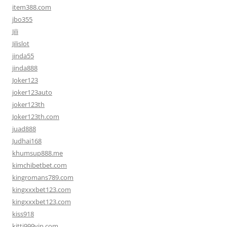
item388.com
jbo355
Jili
Jilislot
jinda55
jinda888
Joker123
joker123auto
joker123th
Joker123th.com
juad888
Judhai168
khumsup888.me
kimchibetbet.com
kingromans789.com
kingxxxbet123.com
kingxxxbet123.com
kiss918
kitti999vip.com