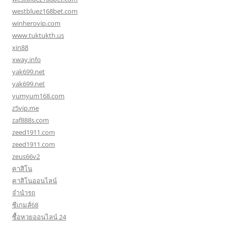
westbluez168bet.com
winherovip.com
www.tuktukth.us
xin88
xway.info
yak699.net
yak699.net
yumyum168.com
z5vip.me
zaf888s.com
zeed1911.com
zeed1911.com
zeus66v2
คาสิโน
คาสิโนออนไลน์
จำนำรถ
ซีเกมส์68
ซื้อหวยออนไลน์ 24