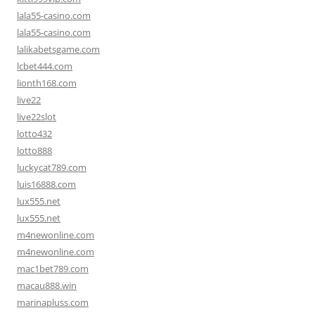
lala55-casino.com
lala55-casino.com
lalikabetsgame.com
lcbet444.com
lionth168.com
live22
live22slot
lotto432
lotto888
luckycat789.com
luis16888.com
lux555.net
lux555.net
m4newonline.com
m4newonline.com
mac1bet789.com
macau888.win
marinapluss.com