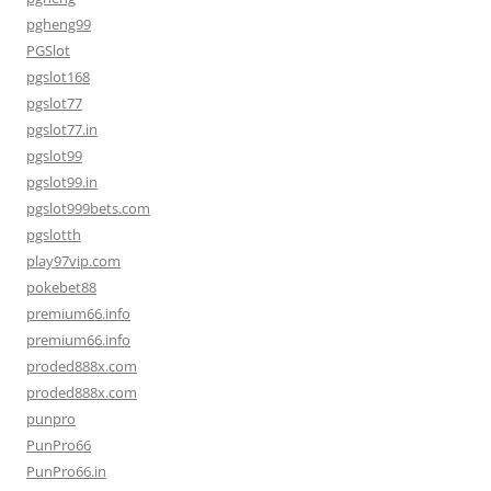
pgheng99
PGSlot
pgslot168
pgslot77
pgslot77.in
pgslot99
pgslot99.in
pgslot999bets.com
pgslotth
play97vip.com
pokebet88
premium66.info
premium66.info
proded888x.com
proded888x.com
punpro
PunPro66
PunPro66.in