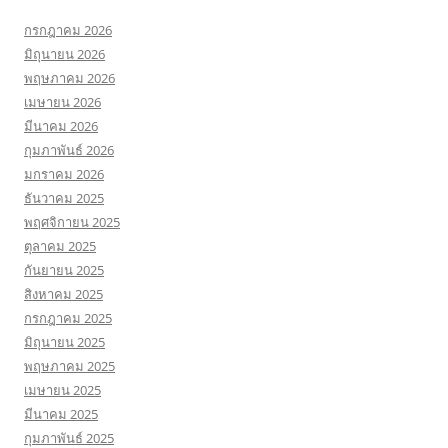
กรกฎาคม 2026
มิถุนายน 2026
พฤษภาคม 2026
เมษายน 2026
มีนาคม 2026
กุมภาพันธ์ 2026
มกราคม 2026
ธันวาคม 2025
พฤศจิกายน 2025
ตุลาคม 2025
กันยายน 2025
สิงหาคม 2025
กรกฎาคม 2025
มิถุนายน 2025
พฤษภาคม 2025
เมษายน 2025
มีนาคม 2025
กุมภาพันธ์ 2025