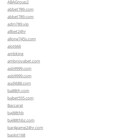
ABAGroup2
abbet789.com
abbet789.com
adm789.vip
allbet24hr
allone745s.com
alot666
ambking
ambnovabet.com
asb9999.com
asb9999.com
audi688.com
ba88th.com
babet555.com
Baccarat
baj88thb
baj88thbz.com
bar4game24hr.com
baslot168