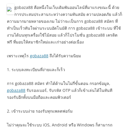
gobaza88 คือหนึ่งในเว็บเดิมพันออนไลน์ที่มาแรงขณะนี้ ด้วย
การประสมประสานระหว่างความทันสมัย ความปลอดภัย แล้วก็
ความมากมายหลายของเกม ไม่ว่าจะเป็นการ gobaza88 สมัคร ที่
ทำเป็นเร็วทันใจผ่านระบบอัตโนมัติ การ gobaza88 เข้าระบบ ที่ใช้
งานได้บนทุกเครื่องใช้ไม้สอย แล้วก็โปรโมชั่น gobaza88 เครดิต
ฟรี ที่มอบให้สมาชิกใหม่และเก่าอย่างต่อเนื่อง
เพราะเหตุไร
gobaza88
ถึงได้รับความนิยม
1. ระบบลงทะเบียนที่ง่ายและก็เร็ว
การ gobaza88 สมัคร ทำได้ด้านในไม่กี่ขั้นตอน กรอกข้อมูล,
gobaza88
รับรองเบอร์, รับรหัส OTP แล้วก็เข้าเล่นได้ในทันที
รองรับอีกทั้งบนมือถือและคอมพิวเตอร์
2. เข้าระบบง่าย รองรับทุกแพลตฟอร์ม
ไม่ว่าคุณจะใช้ระบบ iOS, Android หรือ Windows ก็สามารถ