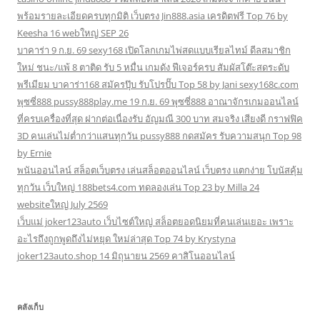
พร้อมรายละเอียดครบทุกมิติ เว็บตรง Jin888.asia เครดิตฟรี Top 76 by
Keesha 16 webใหญ่ SEP 26
บาคาร่า 9 ก.ย. 69 sexy168 เปิดโลกเกมไพ่สดแบบเรียลไทม์ ดีลสมาชิก
ใหม่ ชนะ/แพ้ 8 ตาติด รับ 5 หมื่น เกมดัง ฟีเจอร์ครบ สัมผัสโต๊ะสดระดับ
พรีเมียม บาคาร่า168 สมัครปุ๊บ รับโปรปั๊บ Top 58 by Jani sexy168c.com
พุซซี่888 pussy888play.me 19 ก.ย. 69 พุซซี่888 อาณาจักรเกมออนไลน์
ที่ครบเครื่องที่สุด ฝากต่อเนื่องรับ อัญมณี 300 บาท สมจริง เสียงดี กราฟฟิค
3D คนเล่นไม่ต่ำกว่าแสนทุกวัน pussy888 กดสมัคร รับความสนุก Top 98
by Ernie
พนันออนไลน์ สล็อตเว็บตรง เล่นสล็อตออนไลน์ เว็บตรง แตกง่าย โบนัสคุ้ม
ทุกวัน เว็บใหญ่ 188bets4.com ทดลองเล่น Top 23 by Milla 24
websiteใหญ่ July 2569
เว็บแม่ joker123auto เว็บไซต์ใหญ่ สล็อตยอดนิยมที่คนเล่นเยอะ เพราะ
อะไรถึงถูกพูดถึงไม่หยุด ใหม่ล่าสุด Top 74 by Krystyna
joker123auto.shop 14 มิถุนายน 2569 คาสิโนออนไลน์
คลังเก็บ