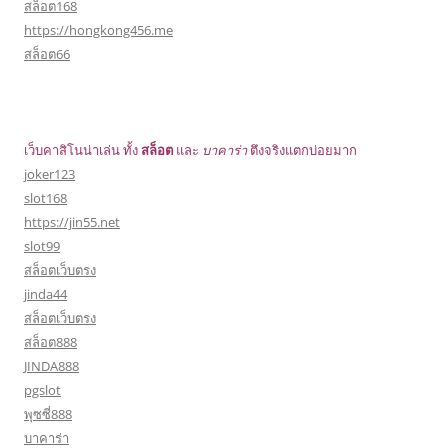
สล็อต168
https://hongkong456.me
สล็อต66
เว็บคาสิโนน่าเล่น ทั้ง
สล็อต
และ
บาคาร่า
ตึงจริงแตกบ่อยมาก
joker123
slot168
https://jin55.net
slot99
สล็อตเว็บตรง
jinda44
สล็อตเว็บตรง
สล็อต888
JINDA888
pgslot
พุซซี่888
บาคาร่า