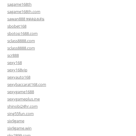
sagame168th
sagame168th.com
sawan888 ทดลองเล่น
sbobet168
sbotop1688.com
sclass8888.com
sclass8888.com
scr888
sexy168
sexy168vip
sexyauto168
sexybaccarat168.com
sexygame1688
sexygameplus.me
shinobi24hr.com
sing55fun.com
six9game
six9game.win
sky2899.com