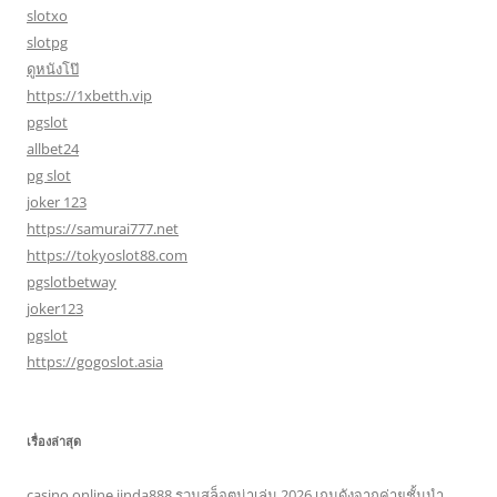
slotxo
slotpg
ดูหนังโป๊
https://1xbetth.vip
pgslot
allbet24
pg slot
joker 123
https://samurai777.net
https://tokyoslot88.com
pgslotbetway
joker123
pgslot
https://gogoslot.asia
เรื่องล่าสุด
casino online jinda888 รวมสล็อตน่าเล่น 2026 เกมดังจากค่ายชั้นนำ