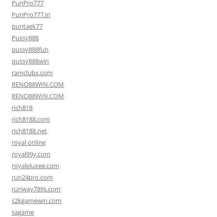
PunPro777
PunPro777.in
puntaek77
Pussy888
pussy888fun
pussy888win
ramclubx.com
RENO88WIN.COM
RENO88WIN.COM
rich818
rich8188.com
rich8188.net
royal online
royal99y.com
royaleluxee.com
run24pro.com
runway789s.com
s2kgamewin.com
sagame