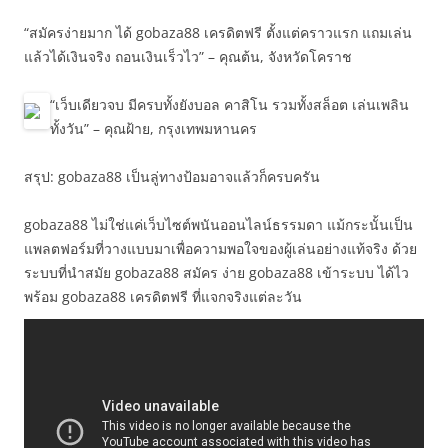
“สมัครง่ายมาก ได้ gobaza88 เครดิตฟรี ตั้งแต่คราวแรก แถมเล่น
แล้วได้เงินจริง ถอนเงินเร็วไว” – คุณต้น, จังหวัดโคราช
“เว็บเดียวจบ มีครบทั้งยังบอล คาสิโน รวมทั้งสล็อต เล่นเพลิน
ทั้งวัน” – คุณฝ้าย, กรุงเทพมหานคร
สรุป: gobaza88 เป็นลู่ทางป้อมอาจแล้วก็ครบครัน
gobaza88 ไม่ใช่แค่เว็บไซต์พนันออนไลน์ธรรมดา แม้กระนั้นเป็น
แพลตฟอร์มที่วางแบบมาเพื่อความพอใจของผู้เล่นอย่างแท้จริง ด้วย
ระบบที่นำสมัย gobaza88 สมัคร ง่าย gobaza88 เข้าระบบ ได้ไว
พร้อม gobaza88 เครดิตฟรี ที่แจกจริงแต่ละวัน