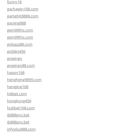
funny18
gachawin168.com
gamehit8888.com
gaojing888
gem99ths.com
gem99ths.com
gobaza88.com
golden456
gowingo
gowingo88.com
happy168
hengheng9899.com
hengjing168
hi6bet.com
hongkong456
hubbet168.com
ib888pro.bet
ib888pro.bet
infyplus888.com