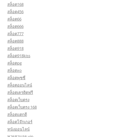
สล็อต168
สล็อต456
สล็อต66
สล็อต666
สล็อต777
สล็อต888
สล็อต918
สล็อต918kiss
สล็อตpg
สล็อตxo
สล็อตพุซซี่
สล็อตออนไลน์
สล็อตเครดิตฟรี
สล็อตเว็บตรง
สล็อตเว็บตรง 168
สล็อตแตกดี
สล็อตโจ๊กเกอร์
หนังออนไลน์
หวยฮานอย vip