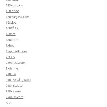
123xos.com
168 สล็อต
1688vegasx.com
168slot
168สล็อต
188bet
188betth
1xbet
1xgameth.com
77UFA
789pluss.com
8lots.me
918Kiss
918kiss เข้าสู่ระบบ
918kissauto
918kissme
9kpluss.com
ABA